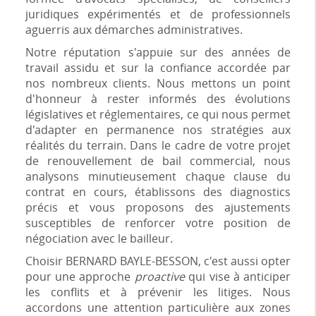
juridiques expérimentés et de professionnels
aguerris aux démarches administratives.
Notre réputation s'appuie sur des années de
travail assidu et sur la confiance accordée par
nos nombreux clients. Nous mettons un point
d'honneur à rester informés des évolutions
législatives et réglementaires, ce qui nous permet
d'adapter en permanence nos stratégies aux
réalités du terrain. Dans le cadre de votre projet
de renouvellement de bail commercial, nous
analysons minutieusement chaque clause du
contrat en cours, établissons des diagnostics
précis et vous proposons des ajustements
susceptibles de renforcer votre position de
négociation avec le bailleur.
Choisir BERNARD BAYLE-BESSON, c'est aussi opter
pour une approche
proactive
qui vise à anticiper
les conflits et à prévenir les litiges. Nous
accordons une attention particulière aux zones