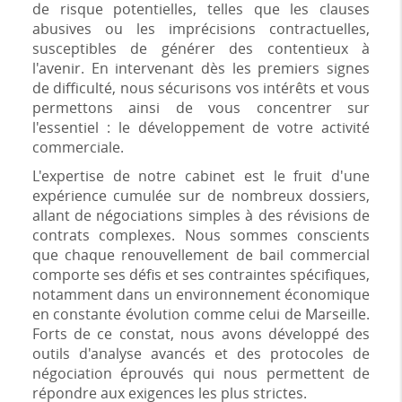
de risque potentielles, telles que les clauses
abusives ou les imprécisions contractuelles,
susceptibles de générer des contentieux à
l'avenir. En intervenant dès les premiers signes
de difficulté, nous sécurisons vos intérêts et vous
permettons ainsi de vous concentrer sur
l'essentiel : le développement de votre activité
commerciale.
L'expertise de notre cabinet est le fruit d'une
expérience cumulée sur de nombreux dossiers,
allant de négociations simples à des révisions de
contrats complexes. Nous sommes conscients
que chaque renouvellement de bail commercial
comporte ses défis et ses contraintes spécifiques,
notamment dans un environnement économique
en constante évolution comme celui de Marseille.
Forts de ce constat, nous avons développé des
outils d'analyse avancés et des protocoles de
négociation éprouvés qui nous permettent de
répondre aux exigences les plus strictes.