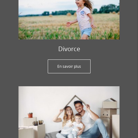
Divorce
En savoir plus