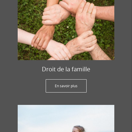
Droit de la famille
En savoir plus