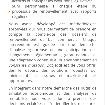
accords et anticiper les évolutions législatives
Suivi personnalisé à chaque étape du
processus de renouvellement, avec rapports
réguliers
Nous avons développé des méthodologies
éprouvées qui nous permettent de prendre en
compte la complexité des dossiers de
renouvellement de bail commercial. Chaque
intervention est guidée par une démarche
d'analyse rigoureuse et une anticipation des
changements réglementaires, garantissant ainsi
une adaptation continue à un environnement
en
constante mutation
. L'objectif est de vous offrir,
dès le départ, des solutions robustes qui
minimisent les risques et maximisent les
opportunités.
En intégrant dans notre démarche des outils de
simulation économique et des analyses de
rentabilité, nous vous aidons à prendre des
décisions éclairées et à identifier les meilleures