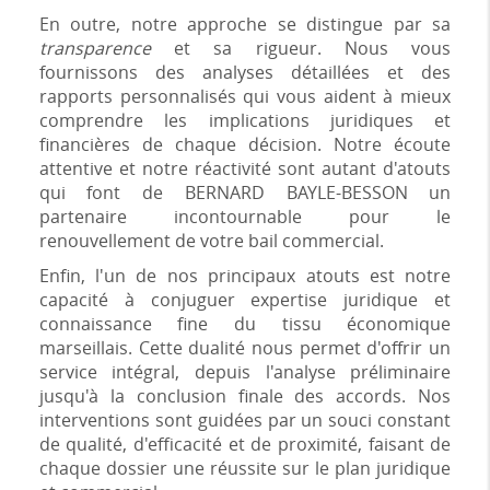
En outre, notre approche se distingue par sa
transparence
et sa rigueur. Nous vous
fournissons des analyses détaillées et des
rapports personnalisés qui vous aident à mieux
comprendre les implications juridiques et
financières de chaque décision. Notre écoute
attentive et notre réactivité sont autant d'atouts
qui font de BERNARD BAYLE-BESSON un
partenaire incontournable pour le
renouvellement de votre bail commercial.
Enfin, l'un de nos principaux atouts est notre
capacité à conjuguer expertise juridique et
connaissance fine du tissu économique
marseillais. Cette dualité nous permet d'offrir un
service intégral, depuis l'analyse préliminaire
jusqu'à la conclusion finale des accords. Nos
interventions sont guidées par un souci constant
de qualité, d'efficacité et de proximité, faisant de
chaque dossier une réussite sur le plan juridique