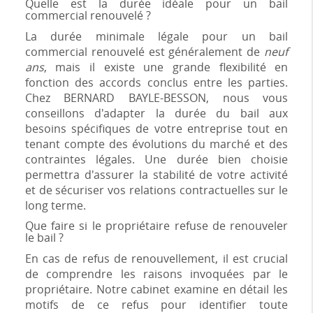
Quelle est la durée idéale pour un bail
commercial renouvelé ?
La durée minimale légale pour un bail
commercial renouvelé est généralement de
neuf
ans
, mais il existe une grande flexibilité en
fonction des accords conclus entre les parties.
Chez BERNARD BAYLE-BESSON, nous vous
conseillons d'adapter la durée du bail aux
besoins spécifiques de votre entreprise tout en
tenant compte des évolutions du marché et des
contraintes légales. Une durée bien choisie
permettra d'assurer la stabilité de votre activité
et de sécuriser vos relations contractuelles sur le
long terme.
Que faire si le propriétaire refuse de renouveler
le bail ?
En cas de refus de renouvellement, il est crucial
de comprendre les raisons invoquées par le
propriétaire. Notre cabinet examine en détail les
motifs de ce refus pour identifier toute