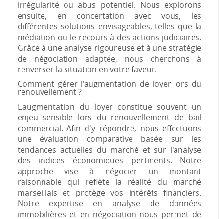
irrégularité ou abus potentiel. Nous explorons
ensuite, en concertation avec vous, les
différentes solutions envisageables, telles que la
médiation ou le recours à des actions judiciaires.
Grâce à une analyse rigoureuse et à une stratégie
de négociation adaptée, nous cherchons à
renverser la situation en votre faveur.
Comment gérer l'augmentation de loyer lors du
renouvellement ?
L'augmentation du loyer constitue souvent un
enjeu sensible lors du renouvellement de bail
commercial. Afin d'y répondre, nous effectuons
une évaluation comparative basée sur les
tendances actuelles du marché et sur l'analyse
des indices économiques pertinents. Notre
approche vise à négocier un montant
raisonnable qui reflète la réalité du marché
marseillais et protège vos intérêts financiers.
Notre expertise en analyse de données
immobilières et en négociation nous permet de