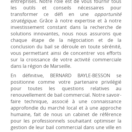
entreprises. Notre rôle est de vous fournir tous
les outils et conseils nécessaires pour
transformer ce défi en une
opportunité
stratégique
. Grâce à notre expertise et à notre
investissement constant dans la recherche de
solutions innovantes, nous nous assurons que
chaque étape de la négociation et de la
conclusion du bail se déroule en toute sérénité,
vous permettant ainsi de concentrer vos efforts
sur la croissance de votre activité commerciale
dans la région de Marseille.
En définitive, BERNARD BAYLE-BESSON se
positionne comme votre partenaire privilégié
pour toutes les questions relatives au
renouvellement de bail commercial. Notre savoir-
faire technique, associé à une connaissance
approfondie du marché local et à une approche
humaine, fait de nous un cabinet de référence
pour les professionnels souhaitant optimiser la
gestion de leur bail commercial dans une ville en