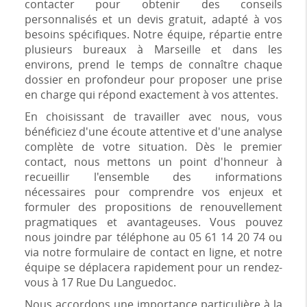
contacter pour obtenir des conseils
personnalisés et un devis gratuit, adapté à vos
besoins spécifiques. Notre équipe, répartie entre
plusieurs bureaux à Marseille et dans les
environs, prend le temps de connaître chaque
dossier en profondeur pour proposer une prise
en charge qui répond exactement à vos attentes.
En choisissant de travailler avec nous, vous
bénéficiez d'une écoute attentive et d'une analyse
complète de votre situation. Dès le premier
contact, nous mettons un point d'honneur à
recueillir l'ensemble des informations
nécessaires pour comprendre vos enjeux et
formuler des propositions de renouvellement
pragmatiques et avantageuses. Vous pouvez
nous joindre par téléphone au 05 61 14 20 74 ou
via notre formulaire de contact en ligne, et notre
équipe se déplacera rapidement pour un rendez-
vous à 17 Rue Du Languedoc.
Nous accordons une importance particulière à la