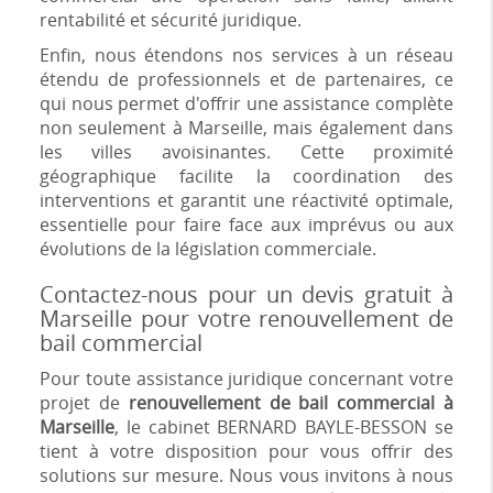
rentabilité et sécurité juridique.
Enfin, nous étendons nos services à un réseau
étendu de professionnels et de partenaires, ce
qui nous permet d'offrir une assistance complète
non seulement à Marseille, mais également dans
les villes avoisinantes. Cette proximité
géographique facilite la coordination des
interventions et garantit une réactivité optimale,
essentielle pour faire face aux imprévus ou aux
évolutions de la législation commerciale.
Contactez-nous pour un devis gratuit à
Marseille pour votre renouvellement de
bail commercial
Pour toute assistance juridique concernant votre
projet de
renouvellement de bail commercial à
Marseille
, le cabinet BERNARD BAYLE-BESSON se
tient à votre disposition pour vous offrir des
solutions sur mesure. Nous vous invitons à nous