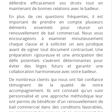
défendre efficacement vos droits tout en
maintenant de bonnes relations avec le bailleur.
En plus de ces questions fréquentes, il est
important de prendre en compte plusieurs
éléments essentiels pour réussir un
renouvellement de bail commercial. Nous vous
encourageons à examiner minutieusement
chaque clause et à solliciter un avis juridique
avant de signer tout document contractuel. Une
préparation
rigoureuse
et une anticipation des
défis potentiels s'avèrent déterminantes pour
éviter des litiges futurs et garantir une
collaboration harmonieuse avec votre bailleur.
De nombreux clients qui nous ont fait confiance
témoignent de la qualité de notre
accompagnement. Ils ont constaté qu'un suivi
personnalisé et une approche méthodique leur
ont permis de bénéficier d'un renouvellement de
bail commercial dans des conditions favorables,