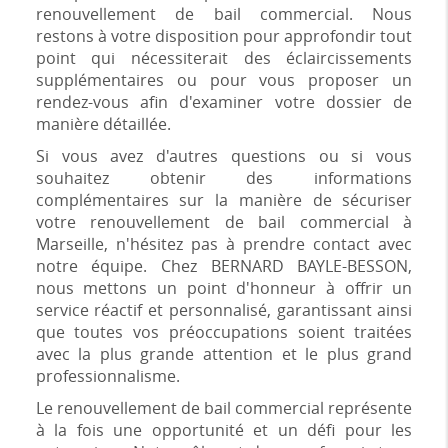
renouvellement de bail commercial. Nous
restons à votre disposition pour approfondir tout
point qui nécessiterait des éclaircissements
supplémentaires ou pour vous proposer un
rendez-vous afin d'examiner votre dossier de
manière détaillée.
Si vous avez d'autres questions ou si vous
souhaitez obtenir des informations
complémentaires sur la manière de sécuriser
votre renouvellement de bail commercial à
Marseille, n'hésitez pas à prendre contact avec
notre équipe. Chez BERNARD BAYLE-BESSON,
nous mettons un point d'honneur à offrir un
service réactif et personnalisé, garantissant ainsi
que toutes vos préoccupations soient traitées
avec la plus grande attention et le plus grand
professionnalisme.
Le renouvellement de bail commercial représente
à la fois une opportunité et un défi pour les