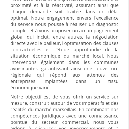
proximité et à la réactivité, assurant ainsi que
chaque demande soit traitée dans un délai
optimal. Notre engagement envers l'excellence
du service nous pousse à réaliser un diagnostic
complet et à vous proposer un accompagnement
global qui inclut, entre autres, la négociation
directe avec le bailleur, l'optimisation des clauses
contractuelles et l'étude approfondie de la
situation économique du marché local. Nous
intervenons également dans les communes
avoisinantes, garantissant ainsi une couverture
régionale qui répond aux attentes des
entreprises implantées dans un tissu
économique varié.
Notre objectif est de vous offrir un service sur
mesure, construit autour de vos impératifs et des
réalités du marché marseillais. En combinant nos
compétences juridiques avec une connaissance
pointue du secteur commercial, nous vous
aidons à
sécuriser vos investissements
et à