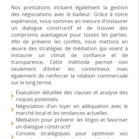
Nos prestations incluent également la gestion
des négociations avec le bailleur. Grâce à notre
expérience, nous sommes en mesure d'instaurer
un dialogue constructif et de trouver des
compromis avantageux pour toutes les parties.
Afin de prévenir les conflits, nous mettons en
œuvre des stratégies de médiation qui visent à
instaurer un climat de confiance et de
transparence. Cette méthode permet non
seulement d'éviter les contentieux mais
également de renforcer la relation commerciale
sur le long terme.
Évaluation détaillée des clauses et analyse des
risques potentiels
Négociation d'un loyer en adéquation avec le
marché local et les tendances actuelles
Médiation pour prévenir les litiges et favoriser
un dialogue constructif
Conseils stratégiques pour optimiser vos