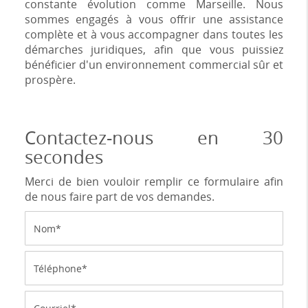
constante évolution comme Marseille. Nous
sommes engagés à vous offrir une assistance
complète et à vous accompagner dans toutes les
démarches juridiques, afin que vous puissiez
bénéficier d'un environnement commercial sûr et
prospère.
Contactez-nous en 30
secondes
Merci de bien vouloir remplir ce formulaire afin
de nous faire part de vos demandes.