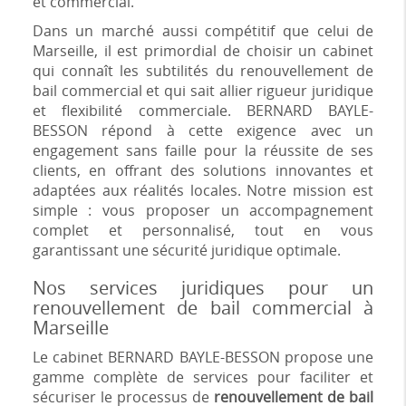
et commercial.
Dans un marché aussi compétitif que celui de
Marseille, il est primordial de choisir un cabinet
qui connaît les subtilités du renouvellement de
bail commercial et qui sait allier rigueur juridique
et flexibilité commerciale. BERNARD BAYLE-
BESSON répond à cette exigence avec un
engagement sans faille pour la réussite de ses
clients, en offrant des solutions innovantes et
adaptées aux réalités locales. Notre mission est
simple : vous proposer un accompagnement
complet et personnalisé, tout en vous
garantissant une sécurité juridique optimale.
Nos services juridiques pour un
renouvellement de bail commercial à
Marseille
Le cabinet BERNARD BAYLE-BESSON propose une
gamme complète de services pour faciliter et
sécuriser le processus de
renouvellement de bail