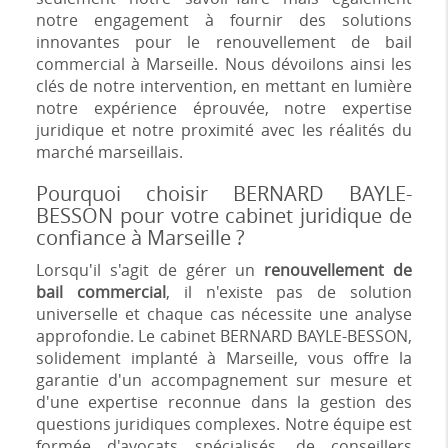
notre engagement à fournir des solutions
innovantes pour le renouvellement de bail
commercial à Marseille. Nous dévoilons ainsi les
clés de notre intervention, en mettant en lumière
notre expérience éprouvée, notre expertise
juridique et notre proximité avec les réalités du
marché marseillais.
Pourquoi choisir BERNARD BAYLE-
BESSON pour votre cabinet juridique de
confiance à Marseille ?
Lorsqu'il s'agit de gérer un
renouvellement de
bail commercial
, il n'existe pas de solution
universelle et chaque cas nécessite une analyse
approfondie. Le cabinet BERNARD BAYLE-BESSON,
solidement implanté à Marseille, vous offre la
garantie d'un accompagnement sur mesure et
d'une expertise reconnue dans la gestion des
questions juridiques complexes. Notre équipe est
formée d'avocats spécialisés, de conseillers