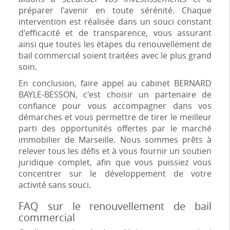
préparer l'avenir en toute sérénité. Chaque
intervention est réalisée dans un souci constant
d'efficacité et de transparence, vous assurant
ainsi que toutes les étapes du renouvellement de
bail commercial soient traitées avec le plus grand
soin.
En conclusion, faire appel au cabinet BERNARD
BAYLE-BESSON, c'est choisir un partenaire de
confiance pour vous accompagner dans vos
démarches et vous permettre de tirer le meilleur
parti des opportunités offertes par le marché
immobilier de Marseille. Nous sommes prêts à
relever tous les défis et à vous fournir un soutien
juridique complet, afin que vous puissiez vous
concentrer sur le développement de votre
activité sans souci.
FAQ sur le renouvellement de bail
commercial