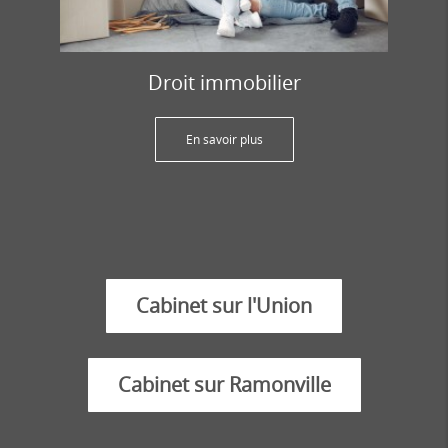
Droit immobilier
En savoir plus
Cabinet sur l'Union
Cabinet sur Ramonville