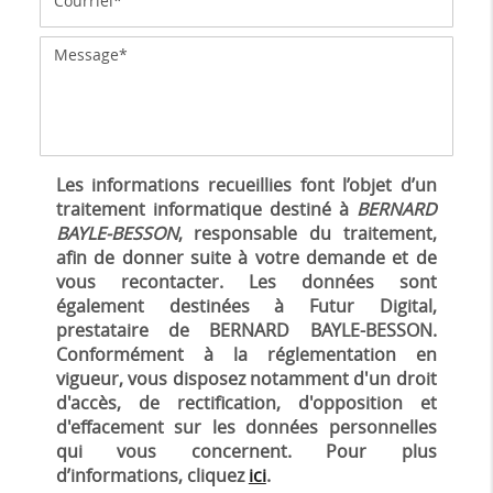
Les informations recueillies font l’objet d’un
traitement informatique destiné à
BERNARD
BAYLE-BESSON
, responsable du traitement,
afin de donner suite à votre demande et de
vous recontacter. Les données sont
également destinées à Futur Digital,
prestataire de BERNARD BAYLE-BESSON.
Conformément à la réglementation en
vigueur, vous disposez notamment d'un droit
d'accès, de rectification, d'opposition et
d'effacement sur les données personnelles
qui vous concernent. Pour plus
d’informations, cliquez
ici
.