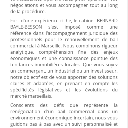
négociations et vous accompagner tout au long
de la procédure.
Fort d'une expérience riche, le cabinet BERNARD
BAYLE-BESSON s'est imposé comme une
référence dans l'accompagnement juridique des
professionnels pour le renouvellement de bail
commercial à Marseille. Nous combinons rigueur
analytique, compréhension fine des enjeux
économiques et une connaissance pointue des
tendances immobilières locales. Que vous soyez
un commerçant, un industriel ou un investisseur,
notre objectif est de vous apporter des solutions
claires et adaptées, en prenant en compte les
spécificités législatives et les évolutions du
marché marseillais.
Conscients des défis que représente la
renégociation d'un bail commercial dans un
environnement économique incertain, nous vous
guidons pas à pas avec un suivi personnalisé et