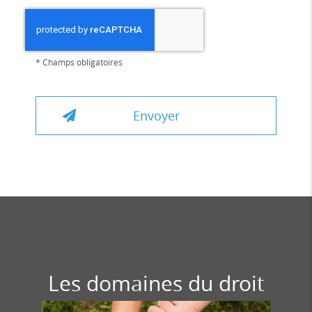
*
Champs obligatoires
Les domaines du droit