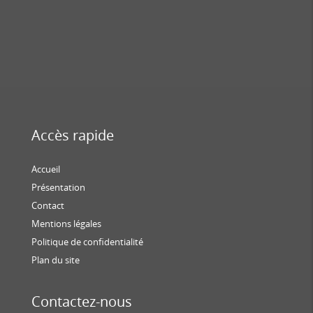
Accès rapide
Accueil
Présentation
Contact
Mentions légales
Politique de confidentialité
Plan du site
Contactez-nous