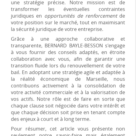
une stratégie précise. Notre mission est de
transformer les éventuelles contraintes
juridiques en
opportunités de renforcement
de
votre position sur le marché, tout en maximisant
la sécurité juridique de votre entreprise.
Grâce à une approche collaborative et
transparente, BERNARD BAYLE-BESSON s'engage
à vous fournir des conseils adaptés, en étroite
collaboration avec vous, afin de garantir une
transition fluide lors du renouvellement de votre
bail. En adoptant une stratégie agile et adaptée à
la réalité économique de Marseille, nous
contribuons activement à la consolidation de
votre activité commerciale et à la valorisation de
vos actifs. Notre rôle est de faire en sorte que
chaque clause soit négociée dans votre intérêt et
que chaque décision soit prise en tenant compte
des enjeux à court et à long terme.
Pour résumer, cet article vous présente non
seulement notre savoir-faire mais également