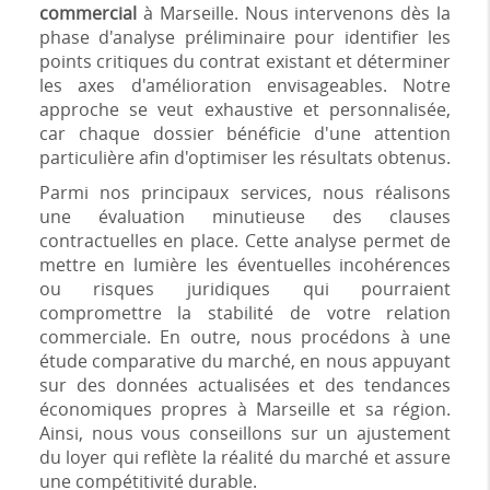
commercial
à Marseille. Nous intervenons dès la
phase d'analyse préliminaire pour identifier les
points critiques du contrat existant et déterminer
les axes d'amélioration envisageables. Notre
approche se veut exhaustive et personnalisée,
car chaque dossier bénéficie d'une attention
particulière afin d'optimiser les résultats obtenus.
Parmi nos principaux services, nous réalisons
une évaluation minutieuse des clauses
contractuelles en place. Cette analyse permet de
mettre en lumière les éventuelles incohérences
ou risques juridiques qui pourraient
compromettre la stabilité de votre relation
commerciale. En outre, nous procédons à une
étude comparative du marché, en nous appuyant
sur des données actualisées et des tendances
économiques propres à Marseille et sa région.
Ainsi, nous vous conseillons sur un ajustement
du loyer qui reflète la réalité du marché et assure
une compétitivité durable.