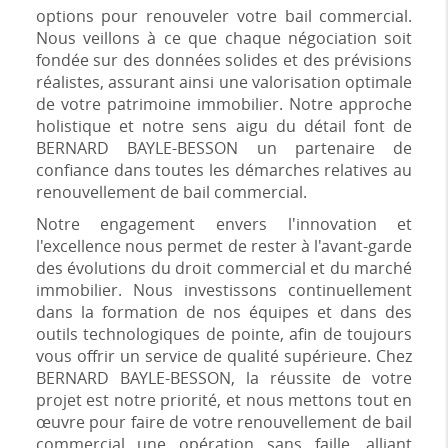
options pour renouveler votre bail commercial.
Nous veillons à ce que chaque négociation soit
fondée sur des données solides et des prévisions
réalistes, assurant ainsi une valorisation optimale
de votre patrimoine immobilier. Notre approche
holistique et notre sens aigu du détail font de
BERNARD BAYLE-BESSON un partenaire de
confiance dans toutes les démarches relatives au
renouvellement de bail commercial.
Notre engagement envers l'innovation et
l'excellence nous permet de rester à l'avant-garde
des évolutions du droit commercial et du marché
immobilier. Nous investissons continuellement
dans la formation de nos équipes et dans des
outils technologiques de pointe, afin de toujours
vous offrir un service de qualité supérieure. Chez
BERNARD BAYLE-BESSON, la réussite de votre
projet est notre priorité, et nous mettons tout en
œuvre pour faire de votre renouvellement de bail
commercial une opération sans faille, alliant