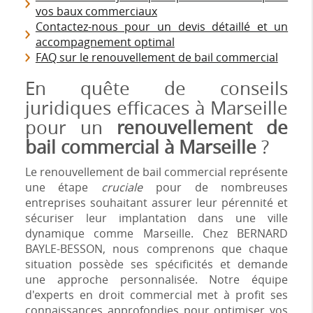
vos baux commerciaux
Contactez-nous pour un devis détaillé et un
accompagnement optimal
FAQ sur le renouvellement de bail commercial
En quête de conseils
juridiques efficaces à Marseille
pour un
renouvellement de
bail commercial à Marseille
?
Le renouvellement de bail commercial représente
une étape
cruciale
pour de nombreuses
entreprises souhaitant assurer leur pérennité et
sécuriser leur implantation dans une ville
dynamique comme Marseille. Chez BERNARD
BAYLE-BESSON, nous comprenons que chaque
situation possède ses spécificités et demande
une approche personnalisée. Notre équipe
d'experts en droit commercial met à profit ses
connaissances approfondies pour optimiser vos