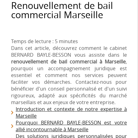
Renouvellement de bail
commercial Marseille
Temps de lecture : 5 minutes
Dans cet article, découvrez comment le cabinet
BERNARD BAYLE-BESSON vous assiste dans le
renouvellement de bail commercial à Marseille
,
pourquoi un accompagnement juridique est
essentiel et comment nos services peuvent
faciliter vos démarches. Contactez-nous pour
bénéficier d'un conseil personnalisé et d'un suivi
rigoureux, adapté aux spécificités du marché
marseillais et aux enjeux de votre entreprise.
Introduction et contexte de notre expertise à
Marseille
Pourquoi BERNARD BAYLE-BESSON est votre
allié incontournable à Marseille
Des solutions juridiques personnalisées pour