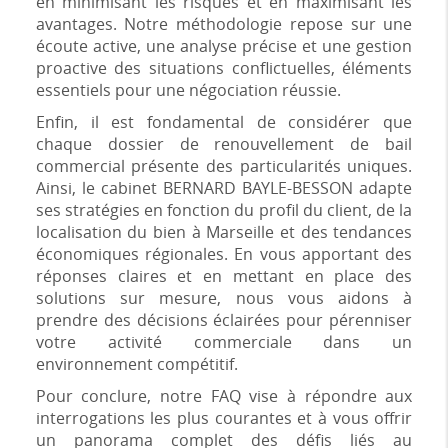
en minimisant les risques et en maximisant les
avantages. Notre méthodologie repose sur une
écoute active, une analyse précise et une gestion
proactive des situations conflictuelles, éléments
essentiels pour une négociation réussie.
Enfin, il est fondamental de considérer que
chaque dossier de renouvellement de bail
commercial présente des particularités uniques.
Ainsi, le cabinet BERNARD BAYLE-BESSON adapte
ses stratégies en fonction du profil du client, de la
localisation du bien à Marseille et des tendances
économiques régionales. En vous apportant des
réponses claires et en mettant en place des
solutions sur mesure, nous vous aidons à
prendre des décisions éclairées pour pérenniser
votre activité commerciale dans un
environnement compétitif.
Pour conclure, notre FAQ vise à répondre aux
interrogations les plus courantes et à vous offrir
un panorama complet des défis liés au