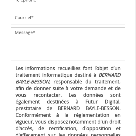
Les informations recueillies font l’objet d’un
traitement informatique destiné à
BERNARD
BAYLE-BESSON
, responsable du traitement,
afin de donner suite à votre demande et de
vous recontacter. Les données sont
également destinées à Futur Digital,
prestataire de BERNARD BAYLE-BESSON.
Conformément à la réglementation en
vigueur, vous disposez notamment d'un droit
d'accès, de rectification, d'opposition et
d'effacement sur les données personnelles