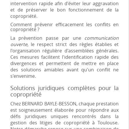
intervention rapide afin d'éviter leur aggravation
et de préserver le bon fonctionnement de la
copropriété.
Comment prévenir efficacement les conflits en
copropriété ?
La prévention passe par une
communication
ouverte
, le respect strict des règles établies et
l'organisation régulière d'assemblées générales.
Ces mesures facilitent l'identification rapide des
divergences et permettent de mettre en place
des solutions amiables avant qu'un conflit ne
s'envenime.
Solutions juridiques complètes pour la
copropriété
Chez BERNARD BAYLE-BESSON, chaque prestation
est soigneusement élaborée pour répondre aux
défis juridiques uniques rencontrés dans la
gestion des litiges de copropriété à Toulouse.