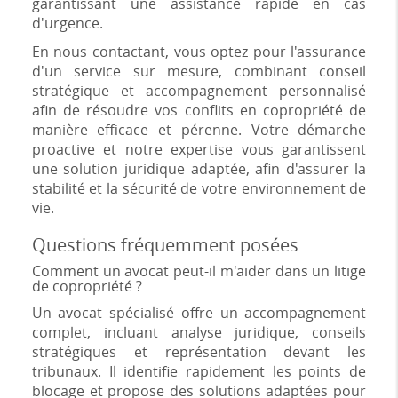
garantissant une assistance rapide en cas
d'urgence.
En nous contactant, vous optez pour l'assurance
d'un service sur mesure, combinant conseil
stratégique et accompagnement personnalisé
afin de résoudre vos conflits en copropriété de
manière efficace et pérenne. Votre démarche
proactive et notre expertise vous garantissent
une solution juridique adaptée, afin d'assurer la
stabilité et la sécurité de votre environnement de
vie.
Questions fréquemment posées
Comment un avocat peut-il m'aider dans un litige
de copropriété ?
Un avocat spécialisé offre un accompagnement
complet, incluant analyse juridique, conseils
stratégiques et représentation devant les
tribunaux. Il identifie rapidement les points de
blocage et propose des solutions adaptées pour