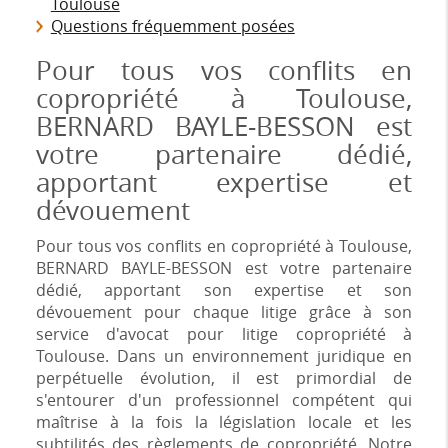
Toulouse
Questions fréquemment posées
Pour tous vos conflits en
copropriété à Toulouse,
BERNARD BAYLE-BESSON est
votre partenaire dédié,
apportant expertise et
dévouement
Pour tous vos conflits en copropriété à Toulouse,
BERNARD BAYLE-BESSON est votre partenaire
dédié, apportant son expertise et son
dévouement pour chaque litige grâce à son
service d'avocat pour litige copropriété à
Toulouse. Dans un environnement juridique en
perpétuelle évolution, il est primordial de
s'entourer d'un professionnel compétent qui
maîtrise à la fois la législation locale et les
subtilités des règlements de copropriété. Notre