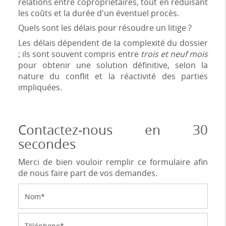
relations entre copropriétaires, tout en réduisant
les coûts et la durée d'un éventuel procès.
Quels sont les délais pour résoudre un litige ?
Les délais dépendent de la complexité du dossier
; ils sont souvent compris entre
trois et neuf mois
pour obtenir une solution définitive, selon la
nature du conflit et la réactivité des parties
impliquées.
Contactez-nous en 30
secondes
Merci de bien vouloir remplir ce formulaire afin
de nous faire part de vos demandes.