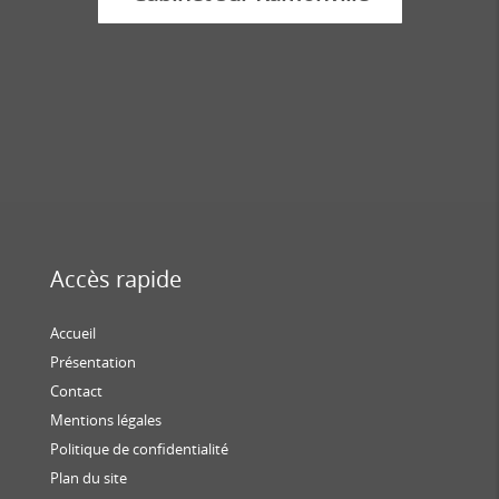
Accès rapide
Accueil
Présentation
Contact
Mentions légales
Politique de confidentialité
Plan du site