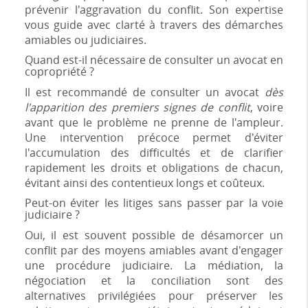
prévenir l'aggravation du conflit. Son expertise
vous guide avec clarté à travers des démarches
amiables ou judiciaires.
Quand est-il nécessaire de consulter un avocat en
copropriété ?
Il est recommandé de consulter un avocat
dès
l'apparition des premiers signes de conflit
, voire
avant que le problème ne prenne de l'ampleur.
Une intervention précoce permet d'éviter
l'accumulation des difficultés et de clarifier
rapidement les droits et obligations de chacun,
évitant ainsi des contentieux longs et coûteux.
Peut-on éviter les litiges sans passer par la voie
judiciaire ?
Oui, il est souvent possible de désamorcer un
conflit par des moyens amiables avant d'engager
une procédure judiciaire. La médiation, la
négociation et la conciliation sont des
alternatives privilégiées pour préserver les