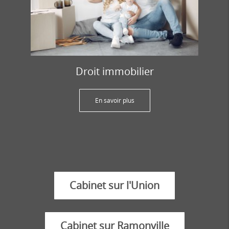
Droit immobilier
En savoir plus
Cabinet sur l'Union
Cabinet sur Ramonville