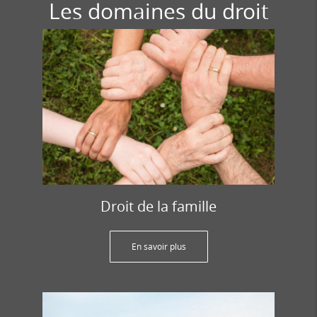
Les domaines du droit
Droit de la famille
En savoir plus