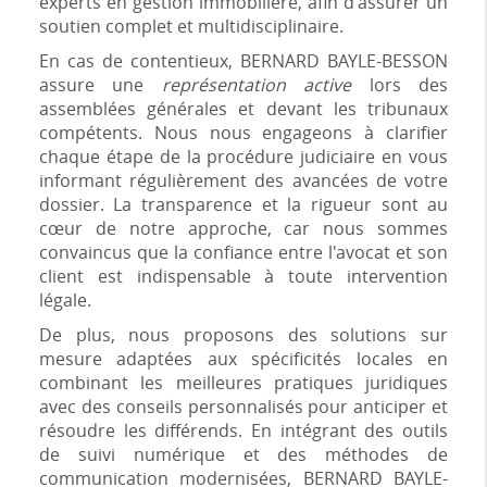
experts en gestion immobilière, afin d'assurer un
soutien complet et multidisciplinaire.
En cas de contentieux, BERNARD BAYLE-BESSON
assure une
représentation active
lors des
assemblées générales et devant les tribunaux
compétents. Nous nous engageons à clarifier
chaque étape de la procédure judiciaire en vous
informant régulièrement des avancées de votre
dossier. La transparence et la rigueur sont au
cœur de notre approche, car nous sommes
convaincus que la confiance entre l'avocat et son
client est indispensable à toute intervention
légale.
De plus, nous proposons des solutions sur
mesure adaptées aux spécificités locales en
combinant les meilleures pratiques juridiques
avec des conseils personnalisés pour anticiper et
résoudre les différends. En intégrant des outils
de suivi numérique et des méthodes de
communication modernisées, BERNARD BAYLE-