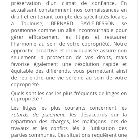
préservation d'un climat de confiance. En
actualisant constamment nos connaissances en
droit et en tenant compte des spécificités locales
à Toulouse, BERNARD BAYLE-BESSON se
positionne comme un allié incontournable pour
gérer efficacement les litiges et restaurer
l'harmonie au sein de votre copropriété. Notre
approche proactive et individualisée assure non
seulement la protection de vos droits, mais
favorise également une résolution rapide et
équitable des différends, vous permettant ainsi
de reprendre une vie sereine au sein de votre
copropriété.
Quels sont les cas les plus fréquents de litiges en
copropriété ?
Les litiges les plus courants concernent les
retards de paiement
, les désaccords sur la
répartition des charges, les malfaçons lors de
travaux et les conflits liés à l'utilisation des
parties communes. Ces situations requièrent une