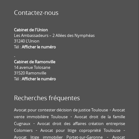
Contactez-nous
Cabinet de l'Union
Les Ambassadeurs – 2 Allées des Nymphéas
31240 L’Union
Tél :
Afficher le numéro
-
Cabinet de Ramonville
14 avenue Tolosane
31520 Ramonville
Tél :
Afficher le numéro
Recherches fréquentes
Avocat pour contester décision de justice Toulouse
Avocat
vente immobilière Toulouse
Avocat droit de la famille
Cugnaux
Avocat droit des affaires création entreprise
Colomiers
Avocat pour litige copropriété Toulouse
Avocat litige immobilier Portet-sur-Garonne
Avocat