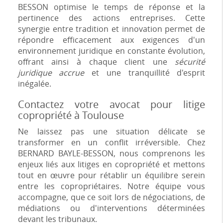
BESSON optimise le temps de réponse et la
pertinence des actions entreprises. Cette
synergie entre tradition et innovation permet de
répondre efficacement aux exigences d'un
environnement juridique en constante évolution,
offrant ainsi à chaque client une
sécurité
juridique accrue
et une tranquillité d'esprit
inégalée.
Contactez votre avocat pour litige
copropriété à Toulouse
Ne laissez pas une situation délicate se
transformer en un conflit irréversible. Chez
BERNARD BAYLE-BESSON, nous comprenons les
enjeux liés aux litiges en copropriété et mettons
tout en œuvre pour rétablir un équilibre serein
entre les copropriétaires. Notre équipe vous
accompagne, que ce soit lors de négociations, de
médiations ou d'interventions déterminées
devant les tribunaux.