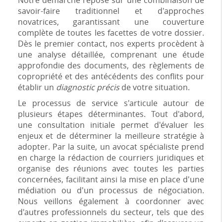
Notre démarche repose sur une combinaison de
savoir-faire traditionnel et d'approches
novatrices, garantissant une couverture
complète de toutes les facettes de votre dossier.
Dès le premier contact, nos experts procèdent à
une analyse détaillée, comprenant une étude
approfondie des documents, des règlements de
copropriété et des antécédents des conflits pour
établir un
diagnostic précis
de votre situation.
Le processus de service s'articule autour de
plusieurs étapes déterminantes. Tout d'abord,
une consultation initiale permet d'évaluer les
enjeux et de déterminer la meilleure stratégie à
adopter. Par la suite, un avocat spécialiste prend
en charge la rédaction de courriers juridiques et
organise des réunions avec toutes les parties
concernées, facilitant ainsi la mise en place d'une
médiation ou d'un processus de négociation.
Nous veillons également à coordonner avec
d'autres professionnels du secteur, tels que des