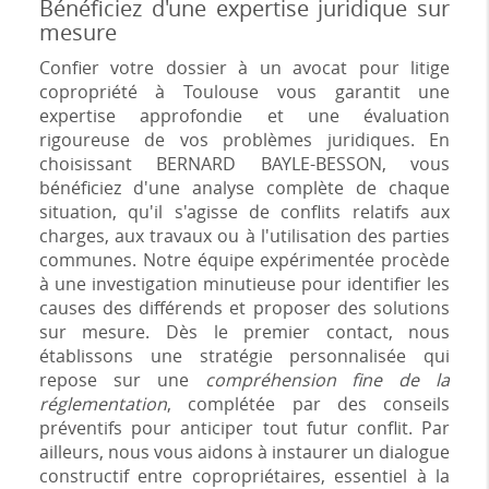
Bénéficiez d'une expertise juridique sur
mesure
Confier votre dossier à un avocat pour litige
copropriété à Toulouse vous garantit une
expertise approfondie et une évaluation
rigoureuse de vos problèmes juridiques. En
choisissant BERNARD BAYLE-BESSON, vous
bénéficiez d'une analyse complète de chaque
situation, qu'il s'agisse de conflits relatifs aux
charges, aux travaux ou à l'utilisation des parties
communes. Notre équipe expérimentée procède
à une investigation minutieuse pour identifier les
causes des différends et proposer des solutions
sur mesure. Dès le premier contact, nous
établissons une stratégie personnalisée qui
repose sur une
compréhension fine de la
réglementation
, complétée par des conseils
préventifs pour anticiper tout futur conflit. Par
ailleurs, nous vous aidons à instaurer un dialogue
constructif entre copropriétaires, essentiel à la