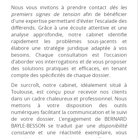
Nous vous invitons à prendre contact
dès les
premiers signes de tension
afin de bénéficier
d'une expertise permettant d'éviter l'escalade des
différends. Grâce à une écoute attentive et une
analyse approfondie, notre cabinet identifie
rapidement les problèmes sous-jacents et
élabore une stratégie juridique adaptée à vos
besoins. Chaque consultation est l'occasion
d'aborder vos interrogations et de vous proposer
des solutions pratiques et efficaces, en tenant
compte des spécificités de chaque dossier.
De surcroît, notre cabinet, idéalement situé à
Toulouse, est conçu pour recevoir nos clients
dans un cadre chaleureux et professionnel. Nous
mettons à votre disposition des outils
numériques facilitant la communication et le suivi
de votre dossier. L'engagement de BERNARD
BAYLE-BESSON se traduit par une
disponibilité
constante
et une réactivité exemplaire, vous