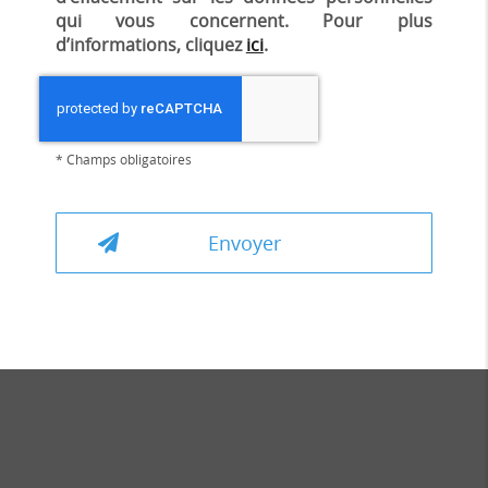
qui vous concernent. Pour plus
d’informations, cliquez
ici
.
*
Champs obligatoires