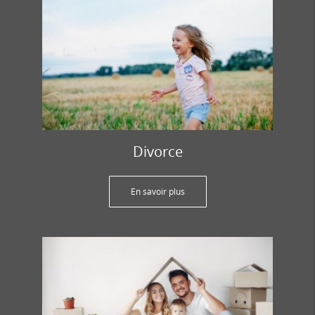
Divorce
En savoir plus