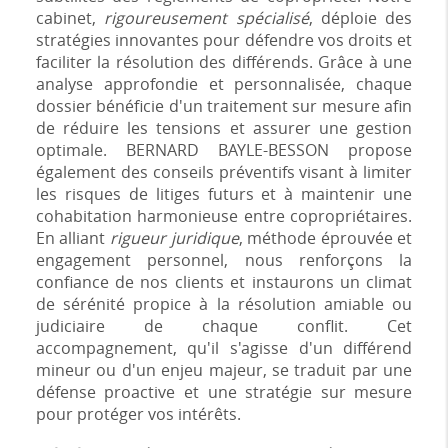
cabinet,
rigoureusement spécialisé
, déploie des
stratégies innovantes pour défendre vos droits et
faciliter la résolution des différends. Grâce à une
analyse approfondie et personnalisée, chaque
dossier bénéficie d'un traitement sur mesure afin
de réduire les tensions et assurer une gestion
optimale. BERNARD BAYLE-BESSON propose
également des conseils préventifs visant à limiter
les risques de litiges futurs et à maintenir une
cohabitation harmonieuse entre copropriétaires.
En alliant
rigueur juridique
, méthode éprouvée et
engagement personnel, nous renforçons la
confiance de nos clients et instaurons un climat
de sérénité propice à la résolution amiable ou
judiciaire de chaque conflit. Cet
accompagnement, qu'il s'agisse d'un différend
mineur ou d'un enjeu majeur, se traduit par une
défense proactive et une stratégie sur mesure
pour protéger vos intérêts.