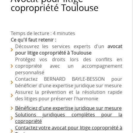
copropriété Toulouse
Temps de lecture : 4 minutes
Ce qu'il faut retenir :
Découvrez les services experts d'un
avocat
pour litige copropriété à Toulouse
Protégez vos droits lors des conflits en
copropriété avec un accompagnement
personnalisé
Contactez BERNARD BAYLE-BESSON pour
bénéficier d'une expertise juridique sur mesure
Assurez la prévention et la résolution rapide
des litiges pour préserver l'harmonie
Bénéficiez d'une expertise juridique sur mesure
Solutions juridiques complètes pour la
copropriété
Contactez votre avocat pour litige copropriété à