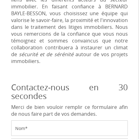
immobilier. En faisant confiance à BERNARD
BAYLE-BESSON, vous choisissez une équipe qui
valorise le savoir-faire, la proximité et l'innovation
dans le traitement des litiges immobiliers. Nous
vous remercions de la confiance que vous nous
témoignez et sommes convaincus que notre
collaboration contribuera à instaurer un climat
de
sécurité et de sérénité
autour de vos projets
immobiliers.
Contactez-nous en 30
secondes
Merci de bien vouloir remplir ce formulaire afin
de nous faire part de vos demandes.