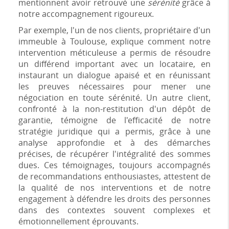
mentionnent avoir retrouvé une
sérénité
grâce à
notre accompagnement rigoureux.
Par exemple, l'un de nos clients, propriétaire d'un
immeuble à Toulouse, explique comment notre
intervention méticuleuse a permis de résoudre
un différend important avec un locataire, en
instaurant un dialogue apaisé et en réunissant
les preuves nécessaires pour mener une
négociation en toute sérénité. Un autre client,
confronté à la non-restitution d'un dépôt de
garantie, témoigne de l'efficacité de notre
stratégie juridique qui a permis, grâce à une
analyse approfondie et à des démarches
précises, de récupérer l'intégralité des sommes
dues. Ces témoignages, toujours accompagnés
de recommandations enthousiastes, attestent de
la qualité de nos interventions et de notre
engagement à défendre les droits des personnes
dans des contextes souvent complexes et
émotionnellement éprouvants.