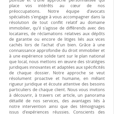
pointue
et d'une approche personnalisée qui
place vos intérêts au cœur de nos
préoccupations. Notre équipe d'avocats
spécialisés s'engage à vous accompagner dans la
résolution de tout conflit relatif au domaine
immobilier, qu'il s'agisse de différends avec des
locataires, de réclamations relatives aux dépôts
de garantie ou encore de litiges liés aux vices
cachés lors de l'achat d'un bien. Grâce à une
connaissance approfondie du droit immobilier et
à une expérience solide tant sur le plan national
que local, nous mettons en œuvre des stratégies
juridiques innovantes et adaptées aux spécificités
de chaque dossier. Notre approche se veut
résolument proactive et humaine, en mêlant
rigueur juridique et écoute attentive des besoins
particuliers de chaque client. Nous vous invitons
à découvrir, à travers cet article, un panorama
détaillé de nos services, des avantages liés à
notre intervention ainsi que des témoignages
issus d'expériences réussies. Conscients des