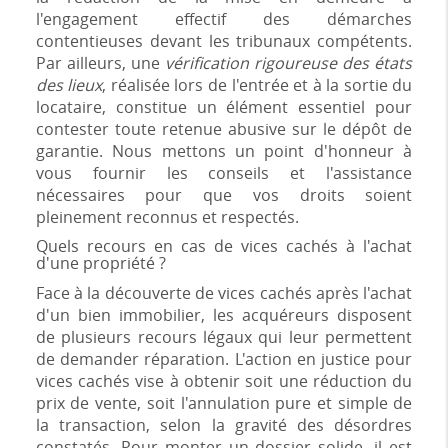
l'engagement effectif des démarches
contentieuses devant les tribunaux compétents.
Par ailleurs, une
vérification rigoureuse des états
des lieux
, réalisée lors de l'entrée et à la sortie du
locataire, constitue un élément essentiel pour
contester toute retenue abusive sur le dépôt de
garantie. Nous mettons un point d'honneur à
vous fournir les conseils et l'assistance
nécessaires pour que vos droits soient
pleinement reconnus et respectés.
Quels recours en cas de vices cachés à l'achat
d'une propriété ?
Face à la découverte de vices cachés après l'achat
d'un bien immobilier, les acquéreurs disposent
de plusieurs recours légaux qui leur permettent
de demander réparation. L'action en justice pour
vices cachés vise à obtenir soit une réduction du
prix de vente, soit l'annulation pure et simple de
la transaction, selon la gravité des désordres
constatés. Pour monter un dossier solide, il est