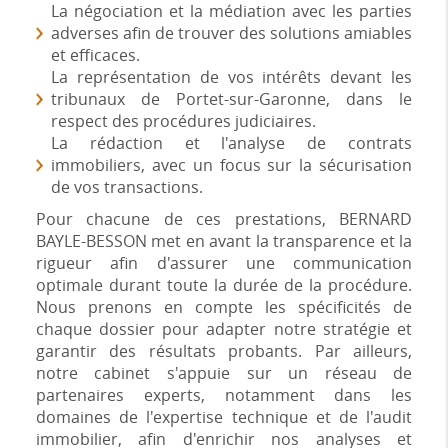
La négociation et la médiation avec les parties
adverses afin de trouver des solutions amiables
et efficaces.
La représentation de vos intérêts devant les
tribunaux de Portet-sur-Garonne, dans le
respect des procédures judiciaires.
La rédaction et l'analyse de contrats
immobiliers, avec un focus sur la sécurisation
de vos transactions.
Pour chacune de ces prestations, BERNARD
BAYLE-BESSON met en avant la transparence et la
rigueur afin d'assurer une communication
optimale durant toute la durée de la procédure.
Nous prenons en compte les spécificités de
chaque dossier pour adapter notre stratégie et
garantir des résultats probants. Par ailleurs,
notre cabinet s'appuie sur un réseau de
partenaires experts, notamment dans les
domaines de l'expertise technique et de l'audit
immobilier, afin d'enrichir nos analyses et