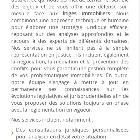
des enjeux et de vous offrir une défense sur-
mesure face aux
litiges immobiliers
. Nous
combinons une approche technique et humaine
pour élaborer une stratégie juridique efficace,
reposant sur des analyses approfondies et le
recours à des experts de différents domaines.
Nos services ne se limitent pas à la simple
représentation en justice ; ils incluent également
la négociation, la médiation et la prévention des
conflits, pour vous garantir une gestion complète
de vos problématiques immobilières. En outre,
notre équipe s'engage à mettre à jour en
permanence ses connaissances sur les
évolutions législatives et jurisprudentielles afin de
vous proposer des solutions toujours en phase
avec la réglementation en vigueur.
Nos services incluent notamment :
Des consultations juridiques personnalisées
pour analyser en détail votre situation.