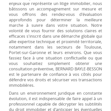
enjeux que représente un litige immobilier, nous
bâtissons un accompagnement sur mesure et
vous offrons des rendez-vous d'évaluation
approfondis pour déterminer la meilleure
marche à suivre dans votre situation. Notre
volonté de vous fournir des solutions claires et
efficaces s'inscrit dans une démarche globale qui
allie expertise technique et proximité territoriale,
notamment dans les secteurs de Toulouse,
Portet-sur-Garonne et leurs environs. Que vous
fassiez face à une situation conflictuelle ou que
vous souhaitiez simplement obtenir une
consultation préventive, BERNARD BAYLE-BESSON
est le partenaire de confiance à vos côtés pour
défendre vos droits et sécuriser vos transactions
immobilières.
Dans un environnement juridique en constante
évolution, il est indispensable de faire appel à un
professionnel capable de décrypter les subtilités
du droit immobilier et d'anticiper les éventuelles