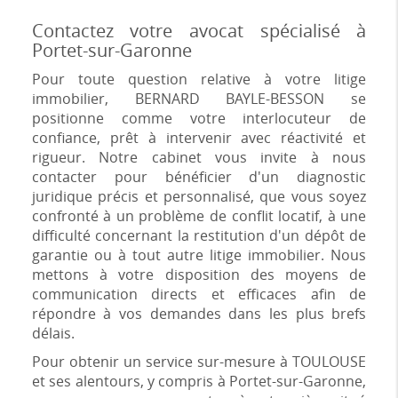
Contactez votre avocat spécialisé à
Portet-sur-Garonne
Pour toute question relative à votre litige
immobilier, BERNARD BAYLE-BESSON se
positionne comme votre interlocuteur de
confiance, prêt à intervenir avec réactivité et
rigueur. Notre cabinet vous invite à nous
contacter pour bénéficier d'un diagnostic
juridique précis et personnalisé, que vous soyez
confronté à un problème de conflit locatif, à une
difficulté concernant la restitution d'un dépôt de
garantie ou à tout autre litige immobilier. Nous
mettons à votre disposition des moyens de
communication directs et efficaces afin de
répondre à vos demandes dans les plus brefs
délais.
Pour obtenir un service sur-mesure à TOULOUSE
et ses alentours, y compris à Portet-sur-Garonne,