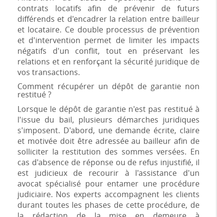
contrats locatifs afin de prévenir de futurs
différends et d'encadrer la relation entre bailleur
et locataire. Ce double processus de prévention
et d'intervention permet de limiter les impacts
négatifs d'un conflit, tout en préservant les
relations et en renforçant la sécurité juridique de
vos transactions.
Comment récupérer un dépôt de garantie non
restitué ?
Lorsque le dépôt de garantie n'est pas restitué à
l'issue du bail, plusieurs démarches juridiques
s'imposent. D'abord, une demande écrite, claire
et motivée doit être adressée au bailleur afin de
solliciter la restitution des sommes versées. En
cas d'absence de réponse ou de refus injustifié, il
est judicieux de recourir à l'assistance d'un
avocat spécialisé pour entamer une procédure
judiciaire. Nos experts accompagnent les clients
durant toutes les phases de cette procédure, de
la rédaction de la mise en demeure à