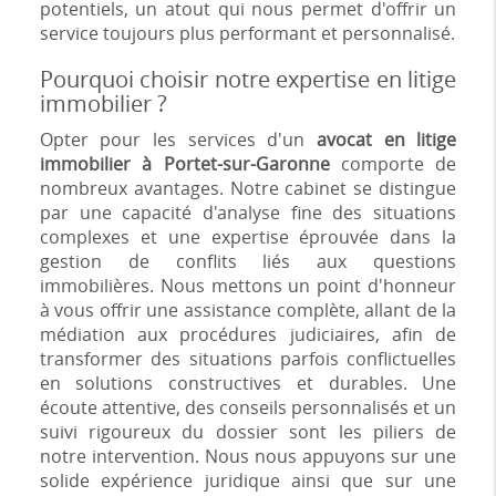
potentiels, un atout qui nous permet d'offrir un
service toujours plus performant et personnalisé.
Pourquoi choisir notre expertise en litige
immobilier ?
Opter pour les services d'un
avocat en litige
immobilier à Portet-sur-Garonne
comporte de
nombreux avantages. Notre cabinet se distingue
par une capacité d'analyse fine des situations
complexes et une expertise éprouvée dans la
gestion de conflits liés aux questions
immobilières. Nous mettons un point d'honneur
à vous offrir une assistance complète, allant de la
médiation aux procédures judiciaires, afin de
transformer des situations parfois conflictuelles
en solutions constructives et durables. Une
écoute attentive, des conseils personnalisés et un
suivi rigoureux du dossier sont les piliers de
notre intervention. Nous nous appuyons sur une
solide expérience juridique ainsi que sur une