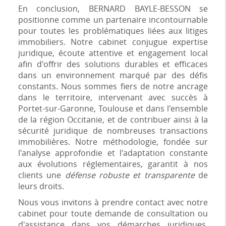
En conclusion, BERNARD BAYLE-BESSON se
positionne comme un partenaire incontournable
pour toutes les problématiques liées aux litiges
immobiliers. Notre cabinet conjugue expertise
juridique, écoute attentive et engagement local
afin d'offrir des solutions durables et efficaces
dans un environnement marqué par des défis
constants. Nous sommes fiers de notre ancrage
dans le territoire, intervenant avec succès à
Portet-sur-Garonne, Toulouse et dans l'ensemble
de la région Occitanie, et de contribuer ainsi à la
sécurité juridique de nombreuses transactions
immobilières. Notre méthodologie, fondée sur
l'analyse approfondie et l'adaptation constante
aux évolutions réglementaires, garantit à nos
clients une
défense robuste et transparente
de
leurs droits.
Nous vous invitons à prendre contact avec notre
cabinet pour toute demande de consultation ou
d'assistance dans vos démarches juridiques.