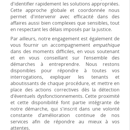
d'identifier rapidement les solutions appropriées.
Cette approche globale et coordonnée nous
permet d'intervenir avec efficacité dans des
affaires aussi bien complexes que sensibles, tout
en respectant les délais imposés par la justice.
Par ailleurs, notre engagement est également de
vous fournir un accompagnement
empathique
dans des moments difficiles, en vous soutenant
et en vous conseillant sur l'ensemble des
démarches à entreprendre. Nous restons
disponibles pour répondre à toutes vos
interrogations, expliquer les tenants et
aboutissants de chaque procédure, et mettre en
place des actions correctives dès la détection
d'éventuels dysfonctionnements. Cette proximité
et cette disponibilité font partie intégrante de
notre démarche, qui s'inscrit dans une volonté
constante d'amélioration continue de nos
services afin de répondre au mieux à vos
attentes.