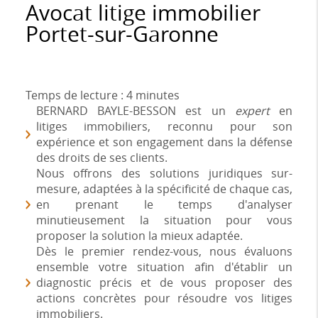
Avocat litige immobilier
Portet-sur-Garonne
Temps de lecture : 4 minutes
BERNARD BAYLE-BESSON est un
expert
en
litiges immobiliers, reconnu pour son
expérience et son engagement dans la défense
des droits de ses clients.
Nous offrons des solutions juridiques sur-
mesure, adaptées à la spécificité de chaque cas,
en prenant le temps d'analyser
minutieusement la situation pour vous
proposer la solution la mieux adaptée.
Dès le premier rendez-vous, nous évaluons
ensemble votre situation afin d'établir un
diagnostic précis et de vous proposer des
actions concrètes pour résoudre vos litiges
immobiliers.