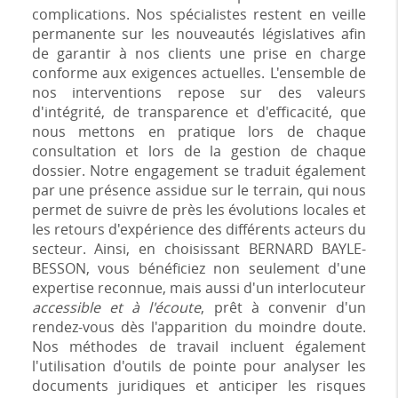
complications. Nos spécialistes restent en veille
permanente sur les nouveautés législatives afin
de garantir à nos clients une prise en charge
conforme aux exigences actuelles. L'ensemble de
nos interventions repose sur des valeurs
d'intégrité, de transparence et d'efficacité, que
nous mettons en pratique lors de chaque
consultation et lors de la gestion de chaque
dossier. Notre engagement se traduit également
par une présence assidue sur le terrain, qui nous
permet de suivre de près les évolutions locales et
les retours d'expérience des différents acteurs du
secteur. Ainsi, en choisissant BERNARD BAYLE-
BESSON, vous bénéficiez non seulement d'une
expertise reconnue, mais aussi d'un interlocuteur
accessible et à l'écoute
, prêt à convenir d'un
rendez-vous dès l'apparition du moindre doute.
Nos méthodes de travail incluent également
l'utilisation d'outils de pointe pour analyser les
documents juridiques et anticiper les risques