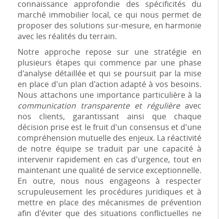
connaissance approfondie des spécificités du
marché immobilier local, ce qui nous permet de
proposer des solutions sur-mesure, en harmonie
avec les réalités du terrain.
Notre approche repose sur une stratégie en
plusieurs étapes qui commence par une phase
d'analyse détaillée et qui se poursuit par la mise
en place d'un plan d'action adapté à vos besoins.
Nous attachons une importance particulière à la
communication transparente et régulière
avec
nos clients, garantissant ainsi que chaque
décision prise est le fruit d'un consensus et d'une
compréhension mutuelle des enjeux. La réactivité
de notre équipe se traduit par une capacité à
intervenir rapidement en cas d'urgence, tout en
maintenant une qualité de service exceptionnelle.
En outre, nous nous engageons à respecter
scrupuleusement les procédures juridiques et à
mettre en place des mécanismes de prévention
afin d'éviter que des situations conflictuelles ne