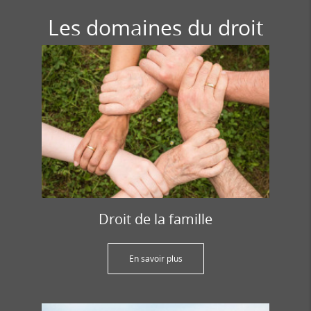
Les domaines du droit
Droit de la famille
En savoir plus