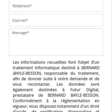
Les informations recueillies font l’objet d’un
traitement informatique destiné à
BERNARD
BAYLE-BESSON
, responsable du traitement,
afin de donner suite à votre demande et de
vous recontacter. Les données sont
également destinées à Futur Digital,
prestataire de BERNARD BAYLE-BESSON.
Conformément à la réglementation en
vigueur, vous disposez notamment d'un droit
d'accès, de rectification, d'opposition et