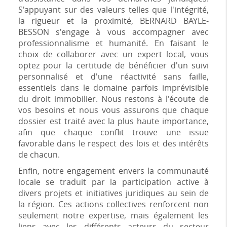
S'appuyant sur des valeurs telles que l'intégrité,
la rigueur et la proximité, BERNARD BAYLE-
BESSON s'engage à vous accompagner avec
professionnalisme et humanité. En faisant le
choix de collaborer avec un expert local, vous
optez pour la certitude de bénéficier d'un suivi
personnalisé et d'une réactivité sans faille,
essentiels dans le domaine parfois imprévisible
du droit immobilier. Nous restons à l'écoute de
vos besoins et nous vous assurons que chaque
dossier est traité avec la plus haute importance,
afin que chaque conflit trouve une issue
favorable dans le respect des lois et des intérêts
de chacun.
Enfin, notre engagement envers la communauté
locale se traduit par la participation active à
divers projets et initiatives juridiques au sein de
la région. Ces actions collectives renforcent non
seulement notre expertise, mais également les
liens avec les différents acteurs du secteur