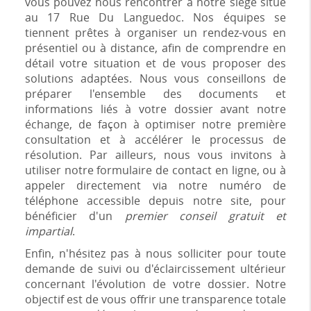
vous pouvez nous rencontrer à notre siège situé
au 17 Rue Du Languedoc. Nos équipes se
tiennent prêtes à organiser un rendez-vous en
présentiel ou à distance, afin de comprendre en
détail votre situation et de vous proposer des
solutions adaptées. Nous vous conseillons de
préparer l'ensemble des documents et
informations liés à votre dossier avant notre
échange, de façon à optimiser notre première
consultation et à accélérer le processus de
résolution. Par ailleurs, nous vous invitons à
utiliser notre formulaire de contact en ligne, ou à
appeler directement via notre numéro de
téléphone accessible depuis notre site, pour
bénéficier d'un
premier conseil gratuit et
impartial
.
Enfin, n'hésitez pas à nous solliciter pour toute
demande de suivi ou d'éclaircissement ultérieur
concernant l'évolution de votre dossier. Notre
objectif est de vous offrir une transparence totale