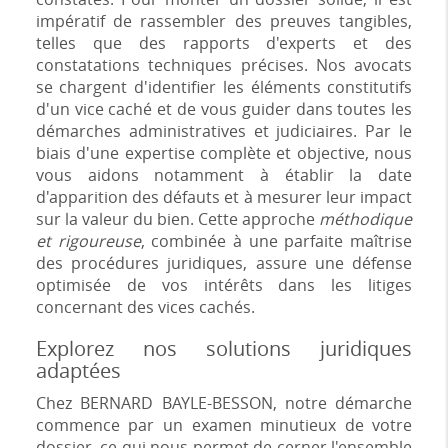
impératif de rassembler des preuves tangibles,
telles que des rapports d'experts et des
constatations techniques précises. Nos avocats
se chargent d'identifier les éléments constitutifs
d'un vice caché et de vous guider dans toutes les
démarches administratives et judiciaires. Par le
biais d'une expertise complète et objective, nous
vous aidons notamment à établir la date
d'apparition des défauts et à mesurer leur impact
sur la valeur du bien. Cette approche
méthodique
et rigoureuse
, combinée à une parfaite maîtrise
des procédures juridiques, assure une défense
optimisée de vos intérêts dans les litiges
concernant des vices cachés.
Explorez nos solutions juridiques
adaptées
Chez BERNARD BAYLE-BESSON, notre démarche
commence par un examen minutieux de votre
dossier, ce qui nous permet de cerner l'ensemble