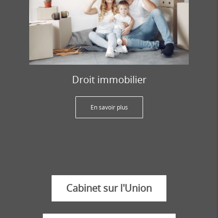
Droit immobilier
En savoir plus
Cabinet sur l'Union