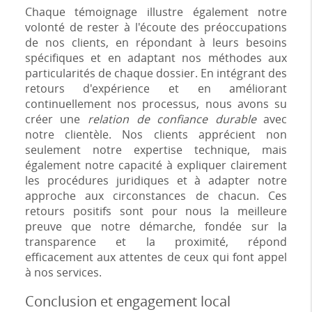
Chaque témoignage illustre également notre
volonté de rester à l'écoute des préoccupations
de nos clients, en répondant à leurs besoins
spécifiques et en adaptant nos méthodes aux
particularités de chaque dossier. En intégrant des
retours d'expérience et en améliorant
continuellement nos processus, nous avons su
créer une
relation de confiance durable
avec
notre clientèle. Nos clients apprécient non
seulement notre expertise technique, mais
également notre capacité à expliquer clairement
les procédures juridiques et à adapter notre
approche aux circonstances de chacun. Ces
retours positifs sont pour nous la meilleure
preuve que notre démarche, fondée sur la
transparence et la proximité, répond
efficacement aux attentes de ceux qui font appel
à nos services.
Conclusion et engagement local