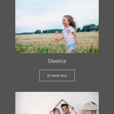
Divorce
En savoir plus