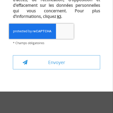
d'effacement sur les données personnelles
qui vous concernent. Pour plus
d’informations, cliquez
ici
.
*
Champs obligatoires