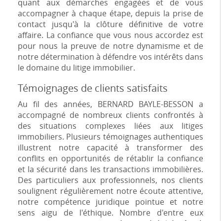
quant aux démarches engagées et de vous
accompagner à chaque étape, depuis la prise de
contact jusqu'à la clôture définitive de votre
affaire. La confiance que vous nous accordez est
pour nous la preuve de notre dynamisme et de
notre détermination à défendre vos intérêts dans
le domaine du litige immobilier.
Témoignages de clients satisfaits
Au fil des années, BERNARD BAYLE-BESSON a
accompagné de nombreux clients confrontés à
des situations complexes liées aux litiges
immobiliers. Plusieurs témoignages authentiques
illustrent notre capacité à transformer des
conflits en opportunités de rétablir la confiance
et la sécurité dans les transactions immobilières.
Des particuliers aux professionnels, nos clients
soulignent régulièrement notre écoute attentive,
notre compétence juridique pointue et notre
sens aigu de l'éthique. Nombre d'entre eux