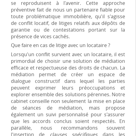
se reproduisent à l'avenir. Cette approche
préventive fait de nous un partenaire fiable pour
toute problématique immobilière, qu'il s'agisse
de conflit locatif, de litiges relatifs aux dépôts de
garantie ou de contestations portant sur la
présence de vices cachés.
Que faire en cas de litige avec un locataire ?
Lorsqu'un conflit survient avec un locataire, il est
primordial de choisir une solution de médiation
efficace et respectueuse des droits de chacun. La
médiation permet de créer un espace de
dialogue constructif dans lequel les parties
peuvent exprimer leurs préoccupations et
explorer ensemble des solutions pérennes. Notre
cabinet conseille non seulement la mise en place
de séances de médiation, mais propose
également un suivi personnalisé pour s'assurer
que les accords conclus soient respectés. En
parallèle, nous recommandons souvent
l'insertion de
clauses spécifiques
dans les