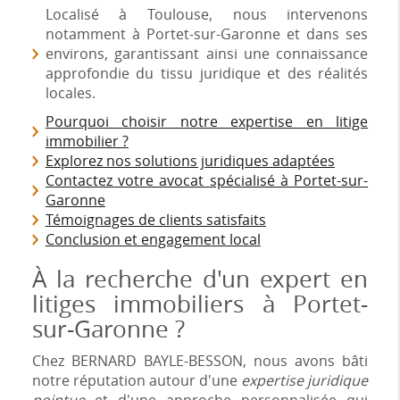
Localisé à Toulouse, nous intervenons
notamment à Portet-sur-Garonne et dans ses
environs, garantissant ainsi une connaissance
approfondie du tissu juridique et des réalités
locales.
Pourquoi choisir notre expertise en litige
immobilier ?
Explorez nos solutions juridiques adaptées
Contactez votre avocat spécialisé à Portet-sur-
Garonne
Témoignages de clients satisfaits
Conclusion et engagement local
À la recherche d'un expert en
litiges immobiliers à Portet-
sur-Garonne ?
Chez BERNARD BAYLE-BESSON, nous avons bâti
notre réputation autour d'une
expertise juridique