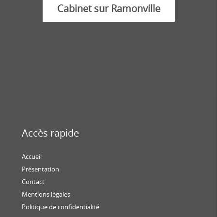
Cabinet sur Ramonville
Accès rapide
Accueil
Présentation
Contact
Mentions légales
Politique de confidentialité