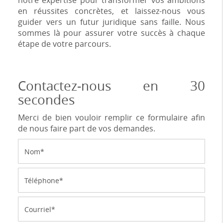
notre expertise pour transformer vos ambitions
en réussites concrètes, et laissez-nous vous
guider vers un futur juridique sans faille. Nous
sommes là pour assurer votre succès à chaque
étape de votre parcours.
Contactez-nous en 30
secondes
Merci de bien vouloir remplir ce formulaire afin
de nous faire part de vos demandes.