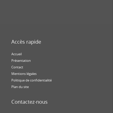
Accès rapide
Accueil
Présentation
Contact
Mentions légales
Politique de confidentialité
Plan du site
Contactez-nous