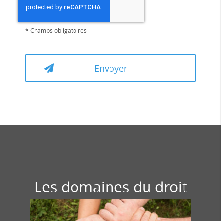
*
Champs obligatoires
Les domaines du droit