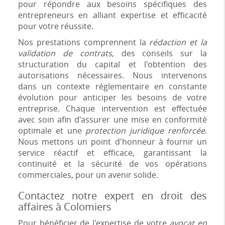
pour répondre aux besoins spécifiques des
entrepreneurs en alliant expertise et efficacité
pour votre réussite.
Nos prestations comprennent la
rédaction et la
validation de contrats
, des conseils sur la
structuration du capital et l'obtention des
autorisations nécessaires. Nous intervenons
dans un contexte réglementaire en constante
évolution pour anticiper les besoins de votre
entreprise. Chaque intervention est effectuée
avec soin afin d'assurer une mise en conformité
optimale et une
protection juridique renforcée
.
Nous mettons un point d'honneur à fournir un
service réactif et efficace, garantissant la
continuité et la sécurité de vos opérations
commerciales, pour un avenir solide.
Contactez notre expert en droit des
affaires à Colomiers
Pour bénéficier de l'expertise de votre
avocat en