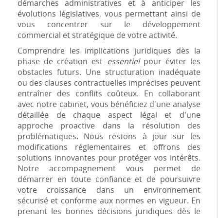
démarches administratives et à anticiper les
évolutions législatives, vous permettant ainsi de
vous concentrer sur le développement
commercial et stratégique de votre activité.
Comprendre les implications juridiques dès la
phase de création est
essentiel
pour éviter les
obstacles futurs. Une structuration inadéquate
ou des clauses contractuelles imprécises peuvent
entraîner des conflits coûteux. En collaborant
avec notre cabinet, vous bénéficiez d'une analyse
détaillée de chaque aspect légal et d'une
approche proactive dans la résolution des
problématiques. Nous restons à jour sur les
modifications réglementaires et offrons des
solutions innovantes pour protéger vos intérêts.
Notre accompagnement vous permet de
démarrer en toute confiance et de poursuivre
votre croissance dans un environnement
sécurisé et conforme aux normes en vigueur. En
prenant les bonnes décisions juridiques dès le