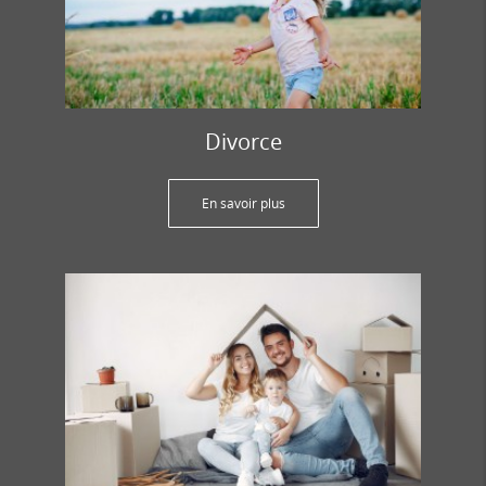
Divorce
En savoir plus