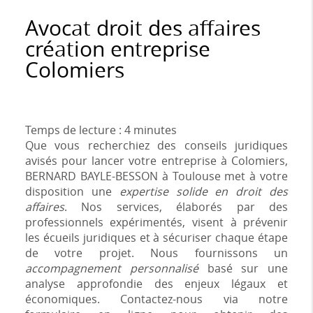
Avocat droit des affaires
création entreprise
Colomiers
Temps de lecture : 4 minutes
Que vous recherchiez des conseils juridiques
avisés pour lancer votre entreprise à Colomiers,
BERNARD BAYLE-BESSON à Toulouse met à votre
disposition une
expertise solide en droit des
affaires
. Nos services, élaborés par des
professionnels expérimentés, visent à prévenir
les écueils juridiques et à sécuriser chaque étape
de votre projet. Nous fournissons un
accompagnement personnalisé
basé sur une
analyse approfondie des enjeux légaux et
économiques. Contactez-nous via notre