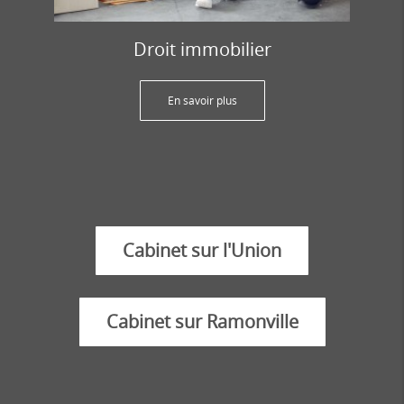
Droit immobilier
En savoir plus
Cabinet sur l'Union
Cabinet sur Ramonville