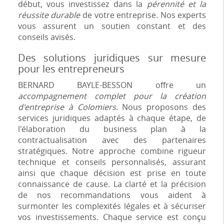
début, vous investissez dans la
pérennité et la
réussite durable
de votre entreprise. Nos experts
vous assurent un soutien constant et des
conseils avisés.
Des solutions juridiques sur mesure
pour les entrepreneurs
BERNARD BAYLE-BESSON offre un
accompagnement complet pour la création
d'entreprise à Colomiers
. Nous proposons des
services juridiques adaptés à chaque étape, de
l'élaboration du business plan à la
contractualisation avec des partenaires
stratégiques. Notre approche combine rigueur
technique et conseils personnalisés, assurant
ainsi que chaque décision est prise en toute
connaissance de cause. La clarté et la précision
de nos recommandations vous aident à
surmonter les complexités légales et à sécuriser
vos investissements. Chaque service est conçu