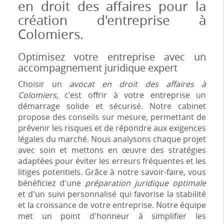
en droit des affaires pour la
création d'entreprise à
Colomiers.
Optimisez votre entreprise avec un
accompagnement juridique expert
Choisir un
avocat en droit des affaires à
Colomiers
, c'est offrir à votre entreprise un
démarrage solide et sécurisé. Notre cabinet
propose des conseils sur mesure, permettant de
prévenir les risques et de répondre aux exigences
légales du marché. Nous analysons chaque projet
avec soin et mettons en œuvre des stratégies
adaptées pour éviter les erreurs fréquentes et les
litiges potentiels. Grâce à notre savoir-faire, vous
bénéficiez d'une
préparation juridique optimale
et d'un suivi personnalisé qui favorise la stabilité
et la croissance de votre entreprise. Notre équipe
met un point d'honneur à simplifier les