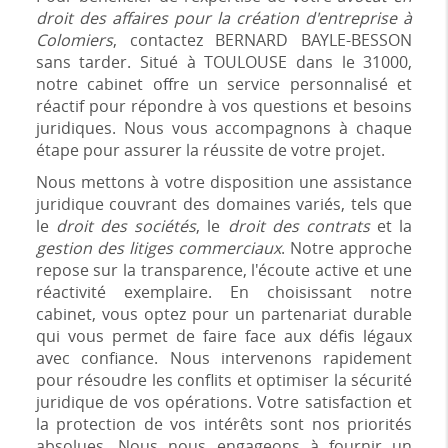
droit des affaires pour la création d'entreprise à
Colomiers
, contactez BERNARD BAYLE-BESSON
sans tarder. Situé à TOULOUSE dans le 31000,
notre cabinet offre un service personnalisé et
réactif pour répondre à vos questions et besoins
juridiques. Nous vous accompagnons à chaque
étape pour assurer la réussite de votre projet.
Nous mettons à votre disposition une assistance
juridique couvrant des domaines variés, tels que
le
droit des sociétés
, le
droit des contrats
et la
gestion des litiges commerciaux
. Notre approche
repose sur la transparence, l'écoute active et une
réactivité exemplaire. En choisissant notre
cabinet, vous optez pour un partenariat durable
qui vous permet de faire face aux défis légaux
avec confiance. Nous intervenons rapidement
pour résoudre les conflits et optimiser la sécurité
juridique de vos opérations. Votre satisfaction et
la protection de vos intérêts sont nos priorités
absolues. Nous nous engageons à fournir un