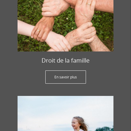
Droit de la famille
En savoir plus