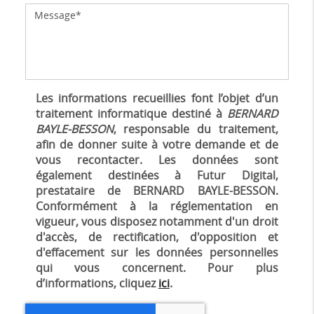
Les informations recueillies font l’objet d’un
traitement informatique destiné à
BERNARD
BAYLE-BESSON
, responsable du traitement,
afin de donner suite à votre demande et de
vous recontacter. Les données sont
également destinées à Futur Digital,
prestataire de BERNARD BAYLE-BESSON.
Conformément à la réglementation en
vigueur, vous disposez notamment d'un droit
d'accès, de rectification, d'opposition et
d'effacement sur les données personnelles
qui vous concernent. Pour plus
d’informations, cliquez
ici
.