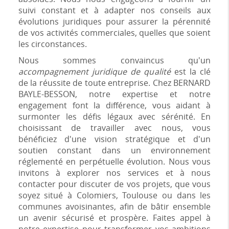
suivi constant et à adapter nos conseils aux
évolutions juridiques pour assurer la pérennité
de vos activités commerciales, quelles que soient
les circonstances.
Nous sommes convaincus qu'un
accompagnement juridique de qualité
est la clé
de la réussite de toute entreprise. Chez BERNARD
BAYLE-BESSON, notre expertise et notre
engagement font la différence, vous aidant à
surmonter les défis légaux avec sérénité. En
choisissant de travailler avec nous, vous
bénéficiez d'une vision stratégique et d'un
soutien constant dans un environnement
réglementé en perpétuelle évolution. Nous vous
invitons à explorer nos services et à nous
contacter pour discuter de vos projets, que vous
soyez situé à Colomiers, Toulouse ou dans les
communes avoisinantes, afin de bâtir ensemble
un avenir sécurisé et prospère. Faites appel à