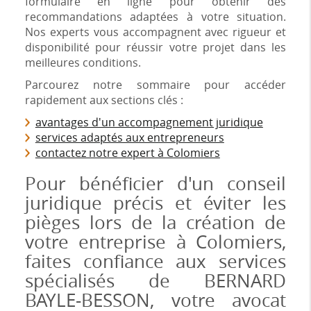
formulaire en ligne pour obtenir des
recommandations adaptées à votre situation.
Nos experts vous accompagnent avec rigueur et
disponibilité pour réussir votre projet dans les
meilleures conditions.
Parcourez notre sommaire pour accéder
rapidement aux sections clés :
avantages d'un accompagnement juridique
services adaptés aux entrepreneurs
contactez notre expert à Colomiers
Pour bénéficier d'un conseil
juridique précis et éviter les
pièges lors de la création de
votre entreprise à Colomiers,
faites confiance aux services
spécialisés de BERNARD
BAYLE-BESSON, votre avocat