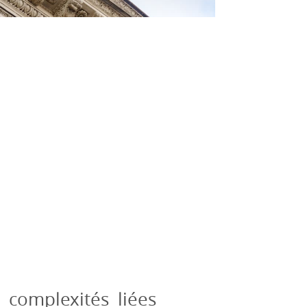
complexités liées