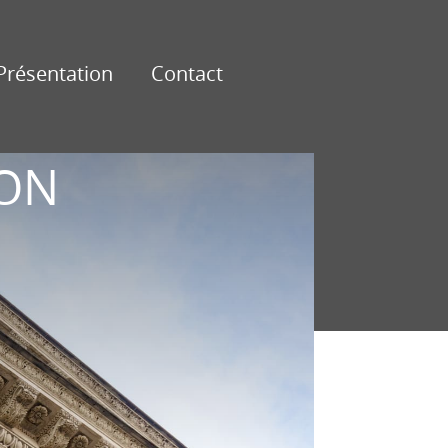
Présentation
Contact
SON