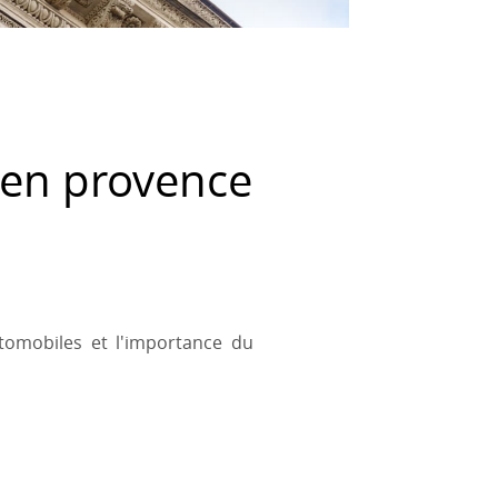
 en provence
utomobiles et l'importance du