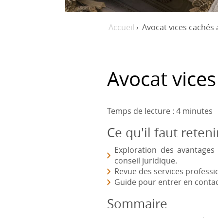
Accueil
›
Avocat vices cachés
Avocat vice
Temps de lecture : 4 minutes
Ce qu'il faut reteni
Exploration des avantages 
conseil juridique.
Revue des services profes
Guide pour entrer en contac
Sommaire