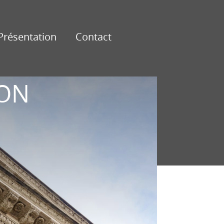
Présentation
Contact
SON