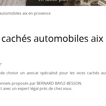
 automobiles aix en provence
s cachés automobiles aix
r
de choisir un avocat spécialisé pour les vices cachés a
sionnels proposés par BERNARD BAYLE-BESSON.
t avec un expert légal près de chez vous.