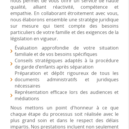
nous permet de vous offrir un service de haute
qualité, alliant réactivité, compétence et
empathie. En collaborant étroitement avec vous,
nous élaborons ensemble une stratégie juridique
sur mesure qui tient compte des besoins
particuliers de votre famille et des exigences de la
législation en vigueur.
Évaluation approfondie de votre situation
familiale et de vos besoins spécifiques
Conseils stratégiques adaptés à la procédure
de garde d'enfants après séparation
Préparation et dépôt rigoureux de tous les
documents administratifs et juridiques
nécessaires
Représentation efficace lors des audiences et
médiations
Nous mettons un point d'honneur à ce que
chaque étape du processus soit réalisée avec le
plus grand soin et dans le respect des délais
impartis. Nos prestations incluent non seulement