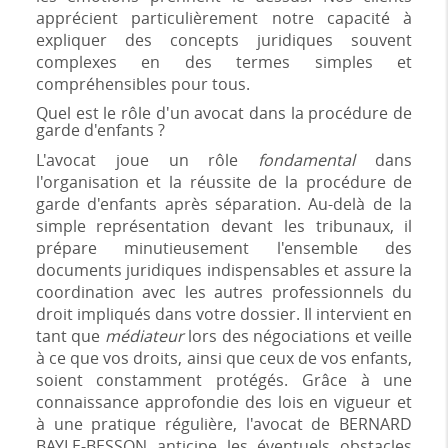
apprécient particulièrement notre capacité à
expliquer des concepts juridiques souvent
complexes en des termes simples et
compréhensibles pour tous.
Quel est le rôle d'un avocat dans la procédure de
garde d'enfants ?
L'avocat joue un rôle
fondamental
dans
l'organisation et la réussite de la procédure de
garde d'enfants après séparation. Au-delà de la
simple représentation devant les tribunaux, il
prépare minutieusement l'ensemble des
documents juridiques indispensables et assure la
coordination avec les autres professionnels du
droit impliqués dans votre dossier. Il intervient en
tant que
médiateur
lors des négociations et veille
à ce que vos droits, ainsi que ceux de vos enfants,
soient constamment protégés. Grâce à une
connaissance approfondie des lois en vigueur et
à une pratique régulière, l'avocat de BERNARD
BAYLE-BESSON anticipe les éventuels obstacles