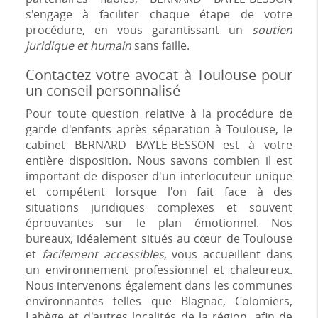
s'engage à faciliter chaque étape de votre
procédure, en vous garantissant un
soutien
juridique et humain
sans faille.
Contactez votre avocat à Toulouse pour
un conseil personnalisé
Pour toute question relative à la procédure de
garde d'enfants après séparation à Toulouse, le
cabinet BERNARD BAYLE-BESSON est à votre
entière disposition. Nous savons combien il est
important de disposer d'un interlocuteur unique
et compétent lorsque l'on fait face à des
situations juridiques complexes et souvent
éprouvantes sur le plan émotionnel. Nos
bureaux, idéalement situés au cœur de Toulouse
et
facilement accessibles
, vous accueillent dans
un environnement professionnel et chaleureux.
Nous intervenons également dans les communes
environnantes telles que Blagnac, Colomiers,
Labège et d'autres localités de la région, afin de