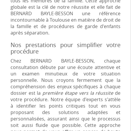
tous les membres de la famille. Cette approche
globale est la clé de notre réussite et elle fait de
BERNARD BAYLE-BESSON une référence
incontournable à Toulouse en matière de droit de
la famille et de procédures de garde d'enfants
après séparation.
Nos prestations pour simplifier votre
procédure
Chez BERNARD BAYLE-BESSON, chaque
consultation débute par une écoute attentive et
un examen minutieux de votre situation
personnelle. Nous croyons fermement que la
compréhension des enjeux spécifiques à chaque
dossier est la
première étape vers la réussite
de
votre procédure. Notre équipe d'experts s'attèle
à identifier les points critiques tout en vous
proposant des solutions adaptées et
personnalisées, assurant ainsi que le processus
soit aussi fluide que possible. Cette approche