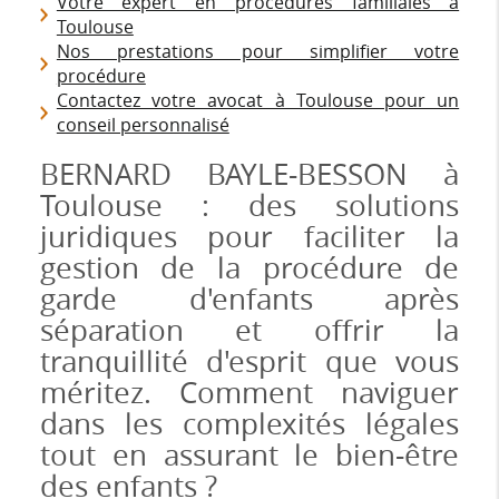
Votre expert en procédures familiales à
Toulouse
Nos prestations pour simplifier votre
procédure
Contactez votre avocat à Toulouse pour un
conseil personnalisé
BERNARD BAYLE-BESSON à
Toulouse : des solutions
juridiques pour faciliter la
gestion de la procédure de
garde d'enfants après
séparation et offrir la
tranquillité d'esprit que vous
méritez. Comment naviguer
dans les complexités légales
tout en assurant le bien-être
des enfants ?