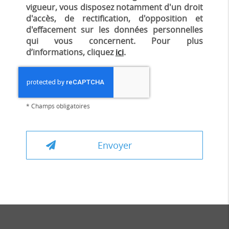
vigueur, vous disposez notamment d'un droit
d'accès, de rectification, d'opposition et
d'effacement sur les données personnelles
qui vous concernent. Pour plus
d’informations, cliquez
ici
.
*
Champs obligatoires