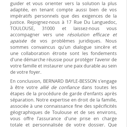
guider et vous orienter vers la solution la plus
adaptée, en tenant compte aussi bien de vos
impératifs personnels que des exigences de la
justice. Rejoignez-nous à 17 Rue Du Languedoc,
TOULOUSE, 31000 et laissez-nous vous
accompagner vers une
résolution efficace et
apaisée
de vos problèmes juridiques. Nous
sommes convaincus qu'un dialogue sincère et
une collaboration étroite sont les fondements
d'une démarche réussie pour protéger l'avenir de
votre famille et instaurer une paix durable au sein
de votre foyer.
En conclusion, BERNARD BAYLE-BESSON s'engage
à être votre
allié de confiance
dans toutes les
étapes de la procédure de garde d'enfants après
séparation. Notre expertise en droit de la famille,
associée à une connaissance fine des spécificités
géographiques de Toulouse et de ses environs,
vous offre l'assurance d'une prise en charge
totale et personnalisée de votre dossier. Que