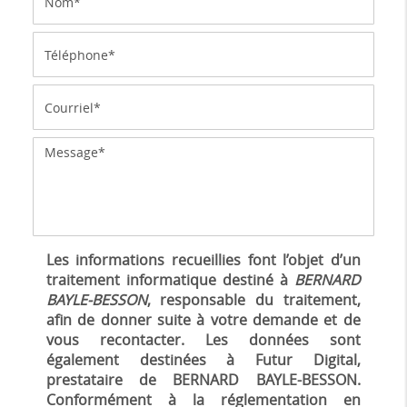
Les informations recueillies font l’objet d’un
traitement informatique destiné à
BERNARD
BAYLE-BESSON
, responsable du traitement,
afin de donner suite à votre demande et de
vous recontacter. Les données sont
également destinées à Futur Digital,
prestataire de BERNARD BAYLE-BESSON.
Conformément à la réglementation en