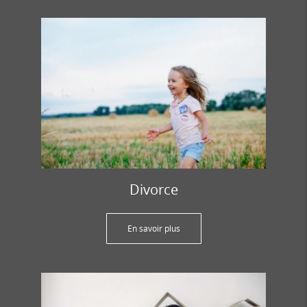
Divorce
En savoir plus