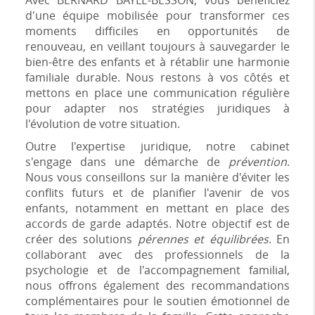
Avec BERNARD BAYLE-BESSON, vous bénéficiez
d'une équipe mobilisée pour transformer ces
moments difficiles en opportunités de
renouveau, en veillant toujours à sauvegarder le
bien-être des enfants et à rétablir une harmonie
familiale durable. Nous restons à vos côtés et
mettons en place une communication régulière
pour adapter nos stratégies juridiques à
l'évolution de votre situation.
Outre l'expertise juridique, notre cabinet
s'engage dans une démarche de
prévention
.
Nous vous conseillons sur la manière d'éviter les
conflits futurs et de planifier l'avenir de vos
enfants, notamment en mettant en place des
accords de garde adaptés. Notre objectif est de
créer des solutions
pérennes et équilibrées
. En
collaborant avec des professionnels de la
psychologie et de l'accompagnement familial,
nous offrons également des recommandations
complémentaires pour le soutien émotionnel de