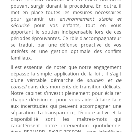
pouvant surgir durant la procédure. En outre, il
met en place toutes les mesures nécessaires
pour garantir un
environnement stable et
sécurisé
pour vos enfants, tout en vous
apportant le soutien indispensable lors de ces
périodes éprouvantes. Ce rôle d'accompagnateur
se traduit par une défense proactive de vos
intérêts et une gestion optimale des conflits
familiaux.
Il est essentiel de noter que notre engagement
dépasse la simple application de la loi ; il s'agit
d'une véritable démarche de
soutien et de
conseil
dans des moments de transition délicats.
Notre cabinet s'investit pleinement pour éclairer
chaque décision et pour vous aider à faire face
aux incertitudes qui peuvent accompagner une
séparation. La transparence, l'écoute active et la
disponibilité sont les maîtres-mots qui
caractérisent notre intervention quotidienne.