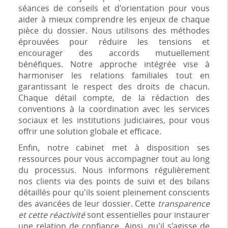
séances de conseils et d'orientation pour vous
aider à mieux comprendre les enjeux de chaque
pièce du dossier. Nous utilisons des méthodes
éprouvées pour réduire les tensions et
encourager des accords mutuellement
bénéfiques. Notre approche intégrée vise à
harmoniser les relations familiales tout en
garantissant le respect des droits de chacun.
Chaque détail compte, de la rédaction des
conventions à la coordination avec les services
sociaux et les institutions judiciaires, pour vous
offrir une solution globale et efficace.
Enfin, notre cabinet met à disposition ses
ressources pour vous accompagner tout au long
du processus. Nous informons régulièrement
nos clients via des points de suivi et des bilans
détaillés pour qu'ils soient pleinement conscients
des avancées de leur dossier. Cette
transparence
et cette réactivité
sont essentielles pour instaurer
une relation de confiance. Ainsi, qu'il s'agisse de