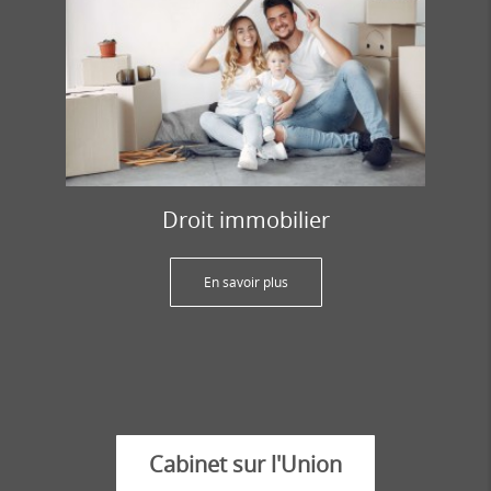
Droit immobilier
En savoir plus
Cabinet sur l'Union