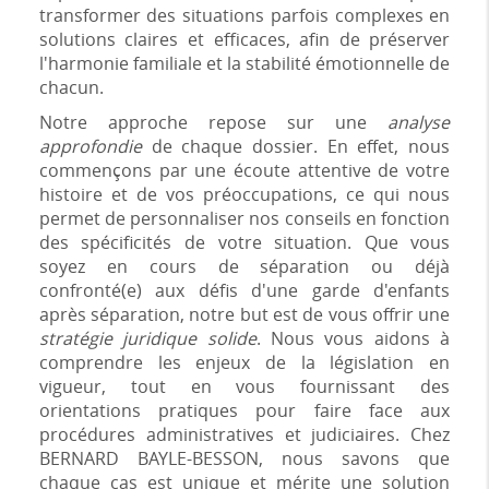
transformer des situations parfois complexes en
solutions claires et efficaces, afin de préserver
l'harmonie familiale et la stabilité émotionnelle de
chacun.
Notre approche repose sur une
analyse
approfondie
de chaque dossier. En effet, nous
commençons par une écoute attentive de votre
histoire et de vos préoccupations, ce qui nous
permet de personnaliser nos conseils en fonction
des spécificités de votre situation. Que vous
soyez en cours de séparation ou déjà
confronté(e) aux défis d'une garde d'enfants
après séparation, notre but est de vous offrir une
stratégie juridique solide
. Nous vous aidons à
comprendre les enjeux de la législation en
vigueur, tout en vous fournissant des
orientations pratiques pour faire face aux
procédures administratives et judiciaires. Chez
BERNARD BAYLE-BESSON, nous savons que
chaque cas est unique et mérite une solution