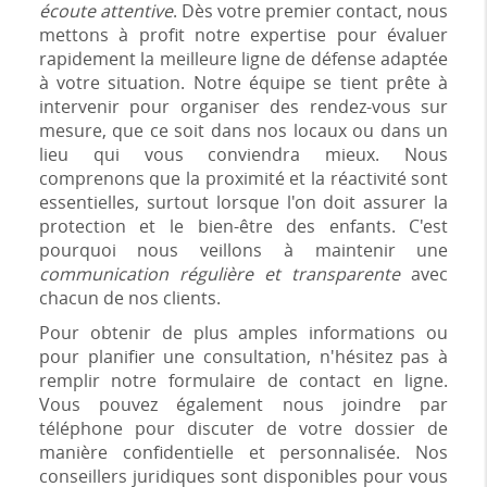
écoute attentive
. Dès votre premier contact, nous
mettons à profit notre expertise pour évaluer
rapidement la meilleure ligne de défense adaptée
à votre situation. Notre équipe se tient prête à
intervenir pour organiser des rendez-vous sur
mesure, que ce soit dans nos locaux ou dans un
lieu qui vous conviendra mieux. Nous
comprenons que la proximité et la réactivité sont
essentielles, surtout lorsque l'on doit assurer la
protection et le bien-être des enfants. C'est
pourquoi nous veillons à maintenir une
communication régulière et transparente
avec
chacun de nos clients.
Pour obtenir de plus amples informations ou
pour planifier une consultation, n'hésitez pas à
remplir notre formulaire de contact en ligne.
Vous pouvez également nous joindre par
téléphone pour discuter de votre dossier de
manière confidentielle et personnalisée. Nos
conseillers juridiques sont disponibles pour vous