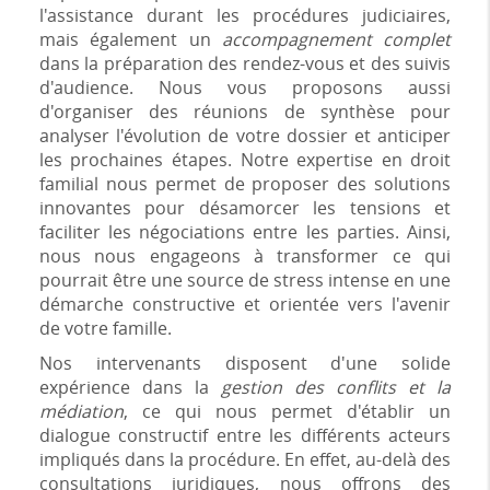
l'assistance durant les procédures judiciaires,
mais également un
accompagnement complet
dans la préparation des rendez-vous et des suivis
d'audience. Nous vous proposons aussi
d'organiser des réunions de synthèse pour
analyser l'évolution de votre dossier et anticiper
les prochaines étapes. Notre expertise en droit
familial nous permet de proposer des solutions
innovantes pour désamorcer les tensions et
faciliter les négociations entre les parties. Ainsi,
nous nous engageons à transformer ce qui
pourrait être une source de stress intense en une
démarche constructive et orientée vers l'avenir
de votre famille.
Nos intervenants disposent d'une solide
expérience dans la
gestion des conflits et la
médiation
, ce qui nous permet d'établir un
dialogue constructif entre les différents acteurs
impliqués dans la procédure. En effet, au-delà des
consultations juridiques, nous offrons des