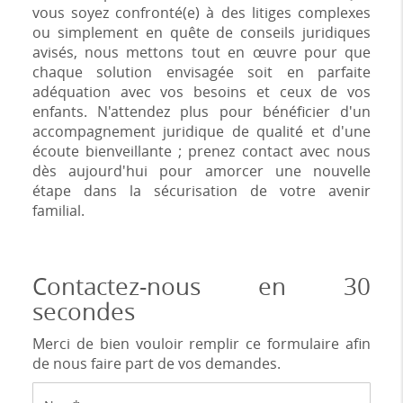
vous soyez confronté(e) à des litiges complexes
ou simplement en quête de conseils juridiques
avisés, nous mettons tout en œuvre pour que
chaque solution envisagée soit en parfaite
adéquation avec vos besoins et ceux de vos
enfants. N'attendez plus pour bénéficier d'un
accompagnement juridique de qualité et d'une
écoute bienveillante ; prenez contact avec nous
dès aujourd'hui pour amorcer une nouvelle
étape dans la sécurisation de votre avenir
familial.
Contactez-nous en 30
secondes
Merci de bien vouloir remplir ce formulaire afin
de nous faire part de vos demandes.