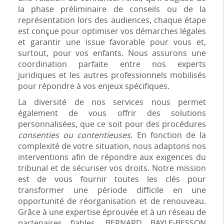
la phase préliminaire de conseils ou de la
représentation lors des audiences, chaque étape
est conçue pour optimiser vos démarches légales
et garantir une issue favorable pour vous et,
surtout, pour vos enfants. Nous assurons une
coordination parfaite entre nos experts
juridiques et les autres professionnels mobilisés
pour répondre à vos enjeux spécifiques.
La diversité de nos services nous permet
également de vous offrir des solutions
personnalisées, que ce soit pour des procédures
consenties ou contentieuses
. En fonction de la
complexité de votre situation, nous adaptons nos
interventions afin de répondre aux exigences du
tribunal et de sécuriser vos droits. Notre mission
est de vous fournir toutes les clés pour
transformer une période difficile en une
opportunité de réorganisation et de renouveau.
Grâce à une expertise éprouvée et à un réseau de
partenaires fiables, BERNARD BAYLE-BESSON