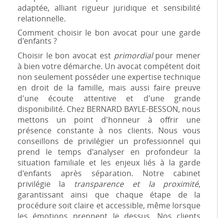
adaptée, alliant rigueur juridique et sensibilité
relationnelle.
Comment choisir le bon avocat pour une garde
d'enfants ?
Choisir le bon avocat est
primordial
pour mener
à bien votre démarche. Un avocat compétent doit
non seulement posséder une expertise technique
en droit de la famille, mais aussi faire preuve
d'une écoute attentive et d'une grande
disponibilité. Chez BERNARD BAYLE-BESSON, nous
mettons un point d'honneur à offrir une
présence constante à nos clients. Nous vous
conseillons de privilégier un professionnel qui
prend le temps d'analyser en profondeur la
situation familiale et les enjeux liés à la garde
d'enfants après séparation. Notre cabinet
privilégie la
transparence et la proximité
,
garantissant ainsi que chaque étape de la
procédure soit claire et accessible, même lorsque
les émotions prennent le dessus. Nos clients