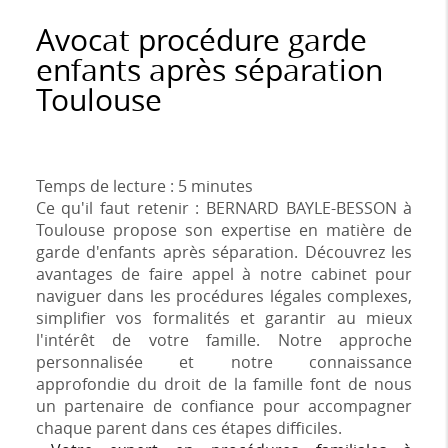
Avocat procédure garde
enfants après séparation
Toulouse
Temps de lecture : 5 minutes
Ce qu'il faut retenir : BERNARD BAYLE-BESSON à
Toulouse propose son expertise en matière de
garde d'enfants après séparation. Découvrez les
avantages de faire appel à notre cabinet pour
naviguer dans les procédures légales complexes,
simplifier vos formalités et garantir au mieux
l'intérêt de votre famille. Notre approche
personnalisée et notre connaissance
approfondie du droit de la famille font de nous
un partenaire de confiance pour accompagner
chaque parent dans ces étapes difficiles.