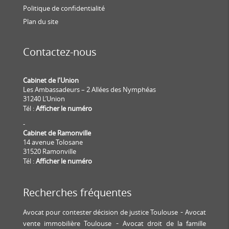
Politique de confidentialité
Plan du site
Contactez-nous
Cabinet de l'Union
Les Ambassadeurs – 2 Allées des Nymphéas
31240 L’Union
Tél :
Afficher le numéro
-
Cabinet de Ramonville
14 avenue Tolosane
31520 Ramonville
Tél :
Afficher le numéro
Recherches fréquentes
Avocat pour contester décision de justice Toulouse
Avocat
vente immobilière Toulouse
Avocat droit de la famille