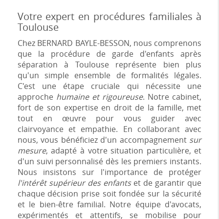
Votre expert en procédures familiales à
Toulouse
Chez BERNARD BAYLE-BESSON, nous comprenons
que la procédure de garde d'enfants après
séparation à Toulouse représente bien plus
qu'un simple ensemble de formalités légales.
C'est une étape cruciale qui nécessite une
approche
humaine et rigoureuse
. Notre cabinet,
fort de son expertise en droit de la famille, met
tout en œuvre pour vous guider avec
clairvoyance et empathie. En collaborant avec
nous, vous bénéficiez d'un accompagnement
sur
mesure
, adapté à votre situation particulière, et
d'un suivi personnalisé dès les premiers instants.
Nous insistons sur l'importance de protéger
l'intérêt supérieur des enfants
et de garantir que
chaque décision prise soit fondée sur la sécurité
et le bien-être familial. Notre équipe d'avocats,
expérimentés et attentifs, se mobilise pour