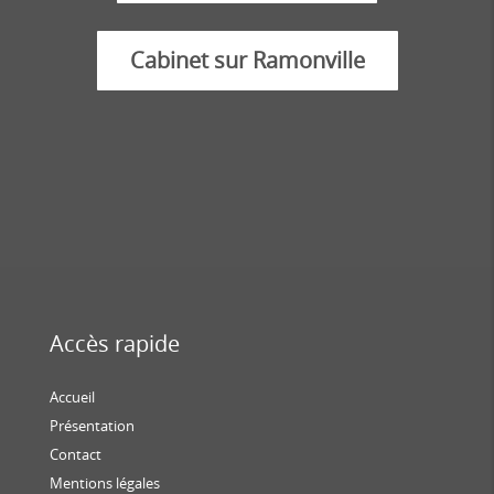
Cabinet sur Ramonville
Accès rapide
Accueil
Présentation
Contact
Mentions légales