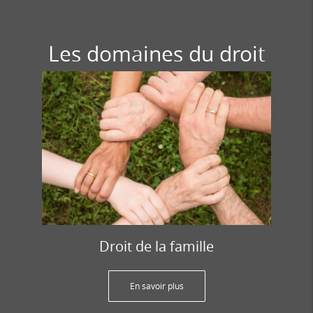
Les domaines du droit
Droit de la famille
En savoir plus