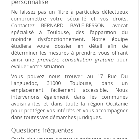
personnalisé
Ne laissez pas un filtre à particules défectueux
compromettre votre sécurité et vos droits.
Contactez BERNARD BAYLE-BESSON, avocat
spécialisé à Toulouse, dès l'apparition du
moindre dysfonctionnement. Notre équipe
étudiera votre dossier en détail afin de
déterminer les mesures à prendre, vous offrant
ainsi une
première consultation gratuite
pour
évaluer votre situation.
Vous pouvez nous trouver au 17 Rue Du
Languedoc, 31000 Toulouse, dans un
emplacement facilement accessible. Nous
intervenons également dans les communes
avoisinantes et dans toute la région Occitanie
pour protéger vos intérêts et vous accompagner
dans toutes vos démarches juridiques.
Questions fréquentes