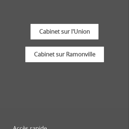
Cabinet sur l'Union
Cabinet sur Ramonville
Accès rapide