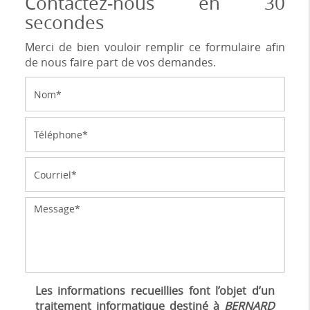
Contactez-nous en 30
secondes
Merci de bien vouloir remplir ce formulaire afin
de nous faire part de vos demandes.
Les informations recueillies font l’objet d’un
traitement informatique destiné à
BERNARD