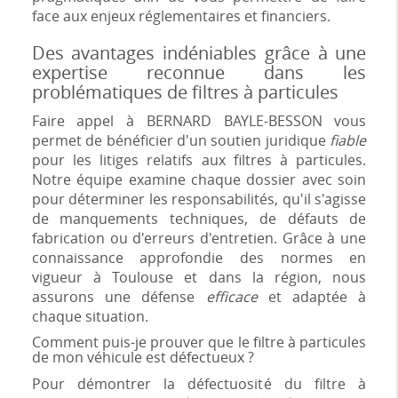
face aux enjeux réglementaires et financiers.
Des avantages indéniables grâce à une
expertise reconnue dans les
problématiques de filtres à particules
Faire appel à BERNARD BAYLE-BESSON vous
permet de bénéficier d'un soutien juridique
fiable
pour les litiges relatifs aux filtres à particules.
Notre équipe examine chaque dossier avec soin
pour déterminer les responsabilités, qu'il s'agisse
de manquements techniques, de défauts de
fabrication ou d'erreurs d'entretien. Grâce à une
connaissance approfondie des normes en
vigueur à Toulouse et dans la région, nous
assurons une défense
efficace
et adaptée à
chaque situation.
Comment puis-je prouver que le filtre à particules
de mon véhicule est défectueux ?
Pour démontrer la défectuosité du filtre à