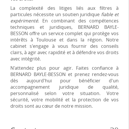
La complexité des litiges liés aux filtres à
particules nécessite un soutien juridique
fiable et
expérimenté
. En combinant des compétences
techniques et juridiques, BERNARD BAYLE-
BESSON offre un service complet qui protège vos
intérêts à Toulouse et dans la région. Notre
cabinet s'engage à vous fournir des conseils
clairs, à agir avec rapidité et à défendre vos droits
avec intégrité.
N'attendez plus pour agir. Faites confiance à
BERNARD BAYLE-BESSON et prenez rendez-vous
dès aujourd'hui pour bénéficier d'un
accompagnement juridique de qualité,
personnalisé selon votre situation. Votre
sécurité, votre mobilité et la protection de vos
droits sont au cœur de notre mission.