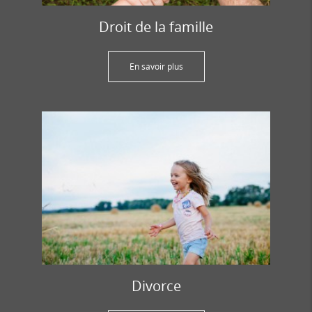
Droit de la famille
En savoir plus
Divorce