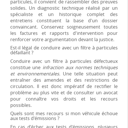
particules, il convient de rassembler des preuves
solides. Un diagnostic technique réalisé par un
spécialiste et un historique complet des
entretiens constituent la base d'un dossier
convaincant. Conservez soigneusement toutes
les factures et rapports d'intervention pour
renforcer votre argumentation devant la justice.
Est-il légal de conduire avec un filtre à particules
défaillant ?
Conduire avec un filtre à particules défectueux
constitue une
infraction aux normes techniques
et environnementales
. Une telle situation peut
entraîner des amendes et des restrictions de
circulation. Il est donc impératif de rectifier le
problème au plus vite et de consulter un avocat
pour connaître vos droits et les recours
possibles.
Quels sont mes recours si mon véhicule échoue
aux tests d'émissions ?
En cas d'échec aux tests d'émissions, plusieurs