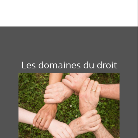
Les domaines du droit