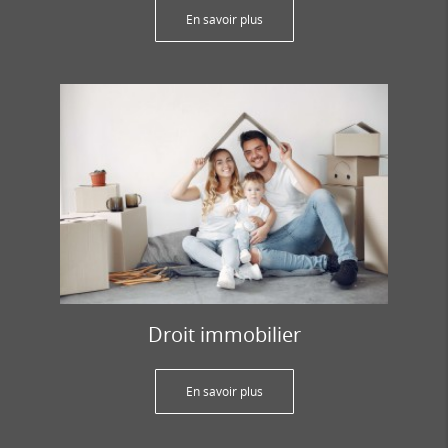
En savoir plus
Droit immobilier
En savoir plus