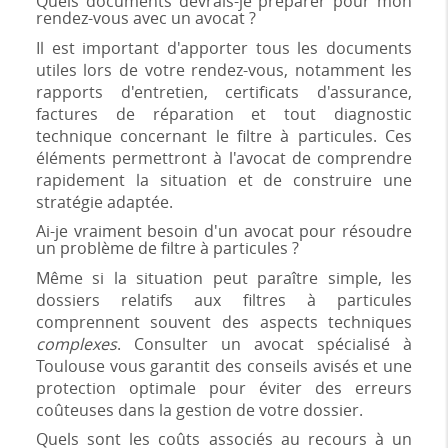
Quels documents devrais-je préparer pour mon
rendez-vous avec un avocat ?
Il est important d'apporter tous les documents
utiles lors de votre rendez-vous, notamment les
rapports d'entretien, certificats d'assurance,
factures de réparation et tout diagnostic
technique concernant le filtre à particules. Ces
éléments permettront à l'avocat de comprendre
rapidement la situation et de construire une
stratégie adaptée.
Ai-je vraiment besoin d'un avocat pour résoudre
un problème de filtre à particules ?
Même si la situation peut paraître simple, les
dossiers relatifs aux filtres à particules
comprennent souvent des aspects techniques
complexes
. Consulter un avocat spécialisé à
Toulouse vous garantit des conseils avisés et une
protection optimale pour éviter des erreurs
coûteuses dans la gestion de votre dossier.
Quels sont les coûts associés au recours à un