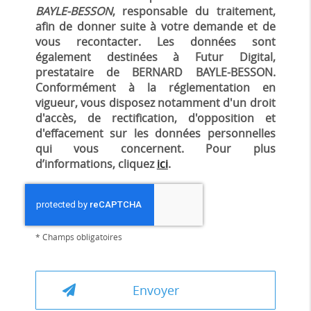
BAYLE-BESSON
, responsable du traitement,
afin de donner suite à votre demande et de
vous recontacter. Les données sont
également destinées à Futur Digital,
prestataire de BERNARD BAYLE-BESSON.
Conformément à la réglementation en
vigueur, vous disposez notamment d'un droit
d'accès, de rectification, d'opposition et
d'effacement sur les données personnelles
qui vous concernent. Pour plus
d’informations, cliquez
ici
.
*
Champs obligatoires