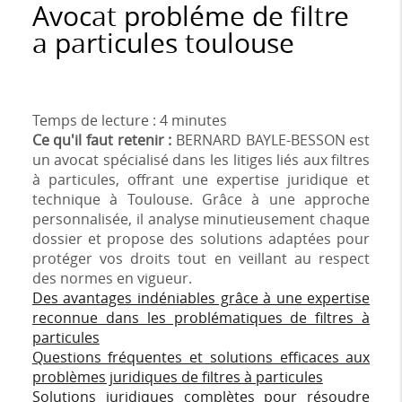
Avocat probléme de filtre
a particules toulouse
Temps de lecture : 4 minutes
Ce qu'il faut retenir :
BERNARD BAYLE-BESSON est
un avocat spécialisé dans les litiges liés aux filtres
à particules, offrant une expertise juridique et
technique à Toulouse. Grâce à une approche
personnalisée, il analyse minutieusement chaque
dossier et propose des solutions adaptées pour
protéger vos droits tout en veillant au respect
des normes en vigueur.
Des avantages indéniables grâce à une expertise
reconnue dans les problématiques de filtres à
particules
Questions fréquentes et solutions efficaces aux
problèmes juridiques de filtres à particules
Solutions juridiques complètes pour résoudre