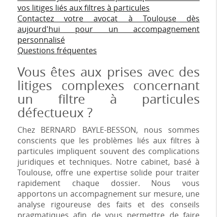
vos litiges liés aux filtres à particules
Contactez votre avocat à Toulouse dès
aujourd'hui pour un accompagnement
personnalisé
Questions fréquentes
Vous êtes aux prises avec des
litiges complexes concernant
un filtre à particules
défectueux ?
Chez BERNARD BAYLE-BESSON, nous sommes
conscients que les problèmes liés aux filtres à
particules impliquent souvent des complications
juridiques et techniques. Notre cabinet, basé à
Toulouse, offre une expertise solide pour traiter
rapidement chaque dossier. Nous vous
apportons un accompagnement sur mesure, une
analyse rigoureuse des faits et des conseils
pragmatiques afin de vous permettre de faire