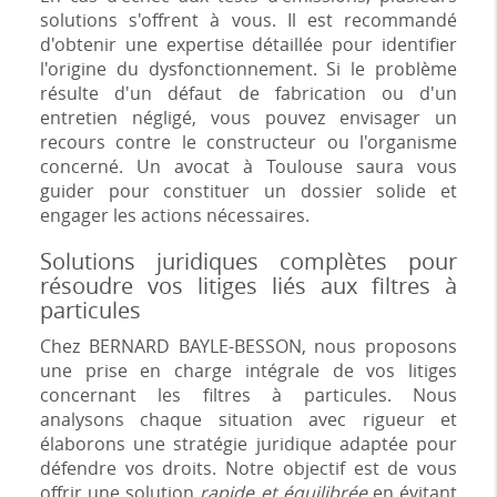
solutions s'offrent à vous. Il est recommandé
d'obtenir une expertise détaillée pour identifier
l'origine du dysfonctionnement. Si le problème
résulte d'un défaut de fabrication ou d'un
entretien négligé, vous pouvez envisager un
recours contre le constructeur ou l'organisme
concerné. Un avocat à Toulouse saura vous
guider pour constituer un dossier solide et
engager les actions nécessaires.
Solutions juridiques complètes pour
résoudre vos litiges liés aux filtres à
particules
Chez BERNARD BAYLE-BESSON, nous proposons
une prise en charge intégrale de vos litiges
concernant les filtres à particules. Nous
analysons chaque situation avec rigueur et
élaborons une stratégie juridique adaptée pour
défendre vos droits. Notre objectif est de vous
offrir une solution
rapide et équilibrée
en évitant