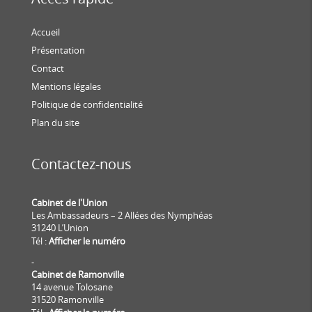
Accueil
Présentation
Contact
Mentions légales
Politique de confidentialité
Plan du site
Contactez-nous
Cabinet de l'Union
Les Ambassadeurs – 2 Allées des Nymphéas
31240 L’Union
Tél :
Afficher le numéro
-
Cabinet de Ramonville
14 avenue Tolosane
31520 Ramonville