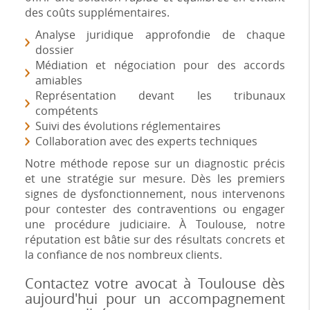
des coûts supplémentaires.
Analyse juridique approfondie de chaque
dossier
Médiation et négociation pour des accords
amiables
Représentation devant les tribunaux
compétents
Suivi des évolutions réglementaires
Collaboration avec des experts techniques
Notre méthode repose sur un diagnostic précis
et une stratégie sur mesure. Dès les premiers
signes de dysfonctionnement, nous intervenons
pour contester des contraventions ou engager
une procédure judiciaire. À Toulouse, notre
réputation est bâtie sur des résultats concrets et
la confiance de nos nombreux clients.
Contactez votre avocat à Toulouse dès
aujourd'hui pour un accompagnement