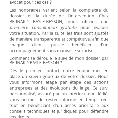
avocat pour ces cas ?
Les honoraires varient selon la complexité du
dossier et la durée de l'intervention. Chez
BERNARD BAYLE-BESSON, nous offrons une
première consultation gratuite
pour évaluer
votre situation. Par la suite, les frais sont ajustés
de manière transparente et compétitive, afin que
chaque client puisse bénéficier d'un
accompagnement sans mauvaise surprise.
Comment se déroule le suivi de mon dossier par
BERNARD BAYLE-BESSON ?
Dès le premier contact, notre équipe met en
place un suivi rigoureux de votre dossier. Nous
vous informons étape par étape des actions
entreprises et des évolutions du litige. Ce suivi
personnalisé, assuré par un interlocuteur dédié,
vous permet de rester informé en temps réel
tout en bénéficiant d'un accès prioritaire aux
conseils techniques et juridiques pour défendre
vos droits.