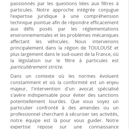
passionnés par les questions liées aux filtres à
particules. Notre approche intégrée conjugue
l'expertise juridique à une compréhension
technique pointue afin de répondre efficacement
aux défis posés par les réglementations
environnementales et les problèmes mécaniques
affectant les véhicules. Nous intervenons
principalement dans la région de TOULOUSE et
plus largement dans le sud-ouest de la France, où
la législation sur le filtre à particules est
particulièrement stricte
.
Dans un contexte où les normes évoluent
constamment et où la conformité est un enjeu
majeur, l'intervention d'un avocat spécialisé
s'avère indispensable pour éviter des sanctions
potentiellement lourdes. Que vous soyez un
particulier confronté à des amendes ou un
professionnel cherchant à sécuriser ses activités,
notre équipe est là pour vous guider. Notre
expertise repose sur une connaissance