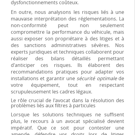
dysfonctionnements coûteux.
En outre, nous analysons les risques liés à une
mauvaise interprétation des réglementations. La
non-conformité peut non seulement
compromettre la performance du véhicule, mais
aussi exposer son propriétaire à des litiges et à
des sanctions administratives sévères. Nos
experts juridiques et techniques collaborent pour
réaliser des bilans détaillés permettant
d'anticiper ces risques. Ils élaborent des
recommandations pratiques pour adapter vos
installations et garantir une
sécurité optimale
de
votre équipement, tout en respectant
scrupuleusement les cadres légaux.
Le rôle crucial de l'avocat dans la résolution des
problèmes liés aux filtres à particules
Lorsque les solutions techniques ne suffisent
plus, le recours à un avocat spécialisé devient
impératif. Que ce soit pour contester une
amende, défendre vos droits lors de litiges