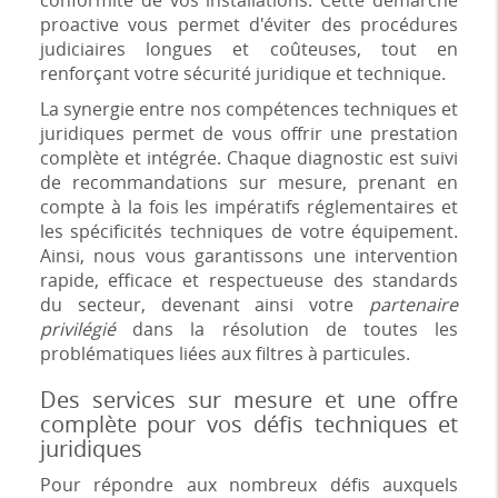
conformité de vos installations. Cette démarche
proactive vous permet d'éviter des procédures
judiciaires longues et coûteuses, tout en
renforçant votre sécurité juridique et technique.
La synergie entre nos compétences techniques et
juridiques permet de vous offrir une prestation
complète et intégrée. Chaque diagnostic est suivi
de recommandations sur mesure, prenant en
compte à la fois les impératifs réglementaires et
les spécificités techniques de votre équipement.
Ainsi, nous vous garantissons une intervention
rapide, efficace et respectueuse des standards
du secteur, devenant ainsi votre
partenaire
privilégié
dans la résolution de toutes les
problématiques liées aux filtres à particules.
Des services sur mesure et une offre
complète pour vos défis techniques et
juridiques
Pour répondre aux nombreux défis auxquels