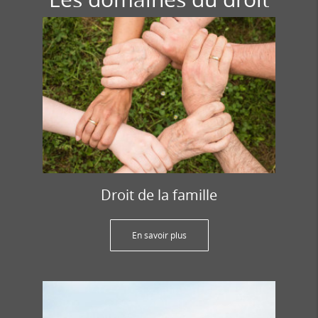
Droit de la famille
En savoir plus