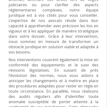
judiciaires ou pour clarifier des aspects
réglementaires complexes, notre équipe
juridique est à vos côtés pour vous conseiller.
L'expertise de nos avocats réside dans leur
capacité à appréhender avec précision les lois en
vigueur et à les appliquer de manière stratégique
dans votre dossier. Grâce à leur intervention,
nous sommes en mesure de transformer un
obstacle juridique en
solution viable
et adaptée à
vos besoins.
Nos interventions couvrent également la mise en
conformité des équipements et le suivi des
révisions législatives. En suivant de près
l'évolution des normes, nous vous aidons à
anticiper les changements et à mettre en place
des procédures adaptées pour rester en règle en
toute circonstance. En parallèle, nous réalisons
des audits réguliers afin d'identifier toute
anomalie susceptible de porter atteinte à la