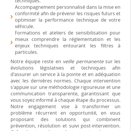
techniques.
Accompagnement personnalisé dans la mise en
conformité afin de prévenir les risques futurs et
optimiser la performance technique de votre
véhicule.
Formations et ateliers de sensibilisation pour
mieux comprendre la réglementation et les
enjeux techniques entourant les filtres à
particules.
Notre équipe reste en
veille permanente
sur les
évolutions législatives et techniques afin
d'assurer un service à la pointe et en adéquation
avec les dernières normes. Chaque intervention
s'appuie sur une méthodologie rigoureuse et une
communication transparente, garantissant que
vous soyez informé à chaque étape du processus.
Notre engagement vise à transformer un
problème récurrent en opportunité, en vous
proposant des solutions qui combinent
prévention, résolution et suivi post-intervention.