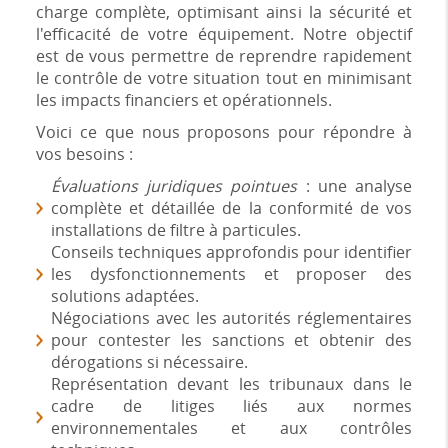
charge complète, optimisant ainsi la sécurité et
l'efficacité de votre équipement. Notre objectif
est de vous permettre de reprendre rapidement
le contrôle de votre situation tout en minimisant
les impacts financiers et opérationnels.
Voici ce que nous proposons pour répondre à
vos besoins :
Évaluations juridiques pointues
: une analyse
complète et détaillée de la conformité de vos
installations de filtre à particules.
Conseils techniques approfondis pour identifier
les dysfonctionnements et proposer des
solutions adaptées.
Négociations avec les autorités réglementaires
pour contester les sanctions et obtenir des
dérogations si nécessaire.
Représentation devant les tribunaux dans le
cadre de litiges liés aux normes
environnementales et aux contrôles