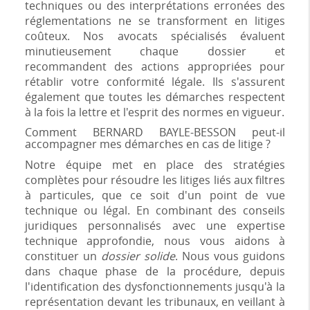
techniques ou des interprétations erronées des
réglementations ne se transforment en litiges
coûteux. Nos avocats spécialisés évaluent
minutieusement chaque dossier et
recommandent des actions appropriées pour
rétablir votre conformité légale. Ils s'assurent
également que toutes les démarches respectent
à la fois la lettre et l'esprit des normes en vigueur.
Comment BERNARD BAYLE-BESSON peut-il
accompagner mes démarches en cas de litige ?
Notre équipe met en place des stratégies
complètes pour résoudre les litiges liés aux filtres
à particules, que ce soit d'un point de vue
technique ou légal. En combinant des conseils
juridiques personnalisés avec une expertise
technique approfondie, nous vous aidons à
constituer un
dossier solide
. Nous vous guidons
dans chaque phase de la procédure, depuis
l'identification des dysfonctionnements jusqu'à la
représentation devant les tribunaux, en veillant à