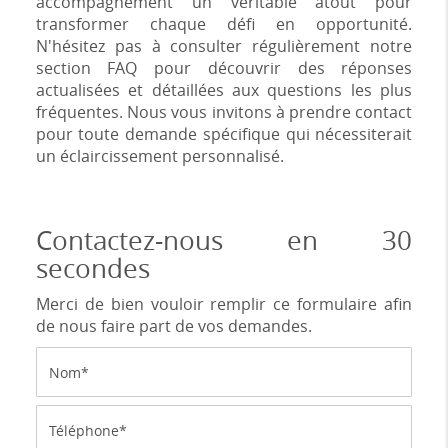
accompagnement un véritable atout pour
transformer chaque défi en opportunité.
N'hésitez pas à consulter régulièrement notre
section FAQ pour découvrir des réponses
actualisées et détaillées aux questions les plus
fréquentes. Nous vous invitons à prendre contact
pour toute demande spécifique qui nécessiterait
un éclaircissement personnalisé.
Contactez-nous en 30
secondes
Merci de bien vouloir remplir ce formulaire afin
de nous faire part de vos demandes.