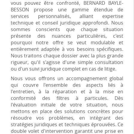
vous pouvez être confronté, BERNARD BAYLE-
BESSON propose une gamme étendue de
services personnalisés, alliant expertise
technique et conseil juridique approfondi. Nous
sommes conscients que chaque situation
présente des nuances particulières, c'est
pourquoi notre offre se veut modulable et
entièrement adaptée à vos besoins spécifiques.
Nous traitons chaque dossier avec la plus grande
rigueur, qu'il s'agisse d'une simple consultation
ou d'un suivi juridique complet en cas de litige.
Nous vous offrons un accompagnement global
qui couvre l'ensemble des aspects liés à
l'entretien, à la réparation et à la mise en
conformité des filtres à particules. Dès
l'évaluation initiale de votre situation, nous
mettons en place des solutions concrètes pour
résoudre vos problèmes, en intégrant des
stratégies juridiques et techniques éprouvées. Ce
double volet d'intervention garantit une prise en