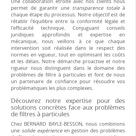
Une collaboration étroite avec nos clients nous
permet de garantir une
transparence totale
à
chaque étape du processus. Notre objectif est de
rétablir l'équilibre entre la conformité légale et
l'efficacité technique. Conjuguant conseils
juridiques approfondis et expertise en
mécanique, nous veillons à ce que chaque
intervention soit réalisée dans le respect des
normes en vigueur, tout en optimisant les coûts
et les délais. Notre démarche proactive et notre
rigueur nous distinguent dans le domaine des
problèmes de filtre à particules et font de nous
un partenaire de confiance pour résoudre vos
problématiques les plus complexes.
Découvrez notre expertise pour des
solutions concrètes face aux problèmes
de filtres à particules
Chez BERNARD BAYLE-BESSON, nous combinons
une
solide expérience
en gestion des problèmes