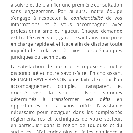
à suivre et de planifier une première consultation
sans engagement. Par ailleurs, notre équipe
s'engage à respecter la
confidentialité
de vos
informations et à vous accompagner avec
professionnalisme et rigueur. Chaque demande
est traitée avec soin, garantissant ainsi une prise
en charge rapide et efficace afin de dissiper toute
inquiétude relative à vos problématiques
juridiques ou techniques.
La satisfaction de nos clients repose sur notre
disponibilité et notre savoir-faire. En choisissant
BERNARD BAYLE-BESSON, vous faites le choix d'un
accompagnement complet, transparent et
orienté vers la solution. Nous sommes
déterminés à transformer vos défis en
opportunités et à vous offrir l'assistance
nécessaire pour naviguer dans les complexités
réglementaires et techniques de votre secteur,
en particulier dans la région de Toulouse et du
sud-ouest. N'attendez plus et faites confiance à