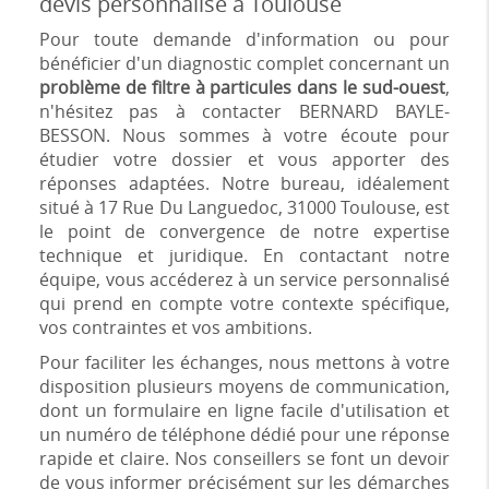
devis personnalisé à Toulouse
Pour toute demande d'information ou pour
bénéficier d'un diagnostic complet concernant un
problème de filtre à particules dans le sud-ouest
,
n'hésitez pas à contacter BERNARD BAYLE-
BESSON. Nous sommes à votre écoute pour
étudier votre dossier et vous apporter des
réponses adaptées. Notre bureau, idéalement
situé à 17 Rue Du Languedoc, 31000 Toulouse, est
le point de convergence de notre expertise
technique et juridique. En contactant notre
équipe, vous accéderez à un service personnalisé
qui prend en compte votre contexte spécifique,
vos contraintes et vos ambitions.
Pour faciliter les échanges, nous mettons à votre
disposition plusieurs moyens de communication,
dont un formulaire en ligne facile d'utilisation et
un numéro de téléphone dédié pour une réponse
rapide et claire. Nos conseillers se font un devoir
de vous informer précisément sur les démarches