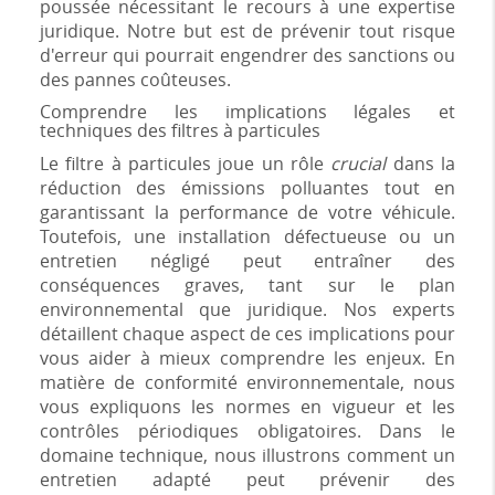
poussée nécessitant le recours à une expertise
juridique. Notre but est de prévenir tout risque
d'erreur qui pourrait engendrer des sanctions ou
des pannes coûteuses.
Comprendre les implications légales et
techniques des filtres à particules
Le filtre à particules joue un rôle
crucial
dans la
réduction des émissions polluantes tout en
garantissant la performance de votre véhicule.
Toutefois, une installation défectueuse ou un
entretien négligé peut entraîner des
conséquences graves, tant sur le plan
environnemental que juridique. Nos experts
détaillent chaque aspect de ces implications pour
vous aider à mieux comprendre les enjeux. En
matière de conformité environnementale, nous
vous expliquons les normes en vigueur et les
contrôles périodiques obligatoires. Dans le
domaine technique, nous illustrons comment un
entretien adapté peut prévenir des