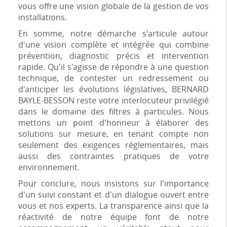
vous offre une vision globale de la gestion de vos
installations.
En somme, notre démarche s'articule autour
d'une vision complète et intégrée qui combine
prévention, diagnostic précis et intervention
rapide. Qu'il s'agisse de répondre à une question
technique, de contester un redressement ou
d'anticiper les évolutions législatives, BERNARD
BAYLE-BESSON reste votre interlocuteur privilégié
dans le domaine des filtres à particules. Nous
mettons un point d'honneur à élaborer des
solutions sur mesure, en tenant compte non
seulement des exigences réglementaires, mais
aussi des contraintes pratiques de votre
environnement.
Pour conclure, nous insistons sur l'importance
d'un suivi constant et d'un dialogue ouvert entre
vous et nos experts. La transparence ainsi que la
réactivité de notre équipe font de notre