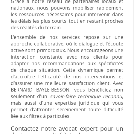
Grâce à notre réseau de partenaires locaux et
nationaux, nous pouvons mobiliser rapidement
les ressources nécessaires pour intervenir dans
les délais les plus courts, tout en restant proches
des réalités du terrain.
L'ensemble de nos services repose sur une
approche collaborative, où le dialogue et l'écoute
active sont primordiaux. Nous encourageons une
interaction constante avec nos clients pour
adapter nos recommandations aux spécificités
de chaque situation. Cette dynamique permet
d'accroître l'efficacité de nos interventions et
d'assurer une meilleure satisfaction client. Avec
BERNARD BAYLE-BESSON, vous bénéficiez non
seulement d'un
savoir-faire technique reconnu
,
mais aussi d'une expertise juridique qui vous
permet d'affronter sereinement toute difficulté
liée aux filtres à particules.
Contactez notre avocat expert pour un