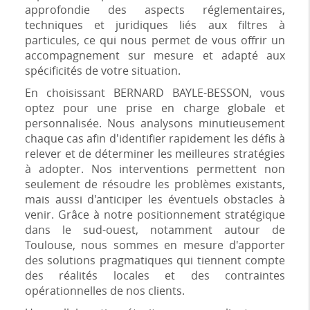
approfondie des aspects réglementaires,
techniques et juridiques liés aux filtres à
particules, ce qui nous permet de vous offrir un
accompagnement sur mesure et adapté aux
spécificités de votre situation.
En choisissant BERNARD BAYLE-BESSON, vous
optez pour une prise en charge globale et
personnalisée. Nous analysons minutieusement
chaque cas afin d'identifier rapidement les défis à
relever et de déterminer les meilleures stratégies
à adopter. Nos interventions permettent non
seulement de résoudre les problèmes existants,
mais aussi d'anticiper les éventuels obstacles à
venir. Grâce à notre positionnement stratégique
dans le sud-ouest, notamment autour de
Toulouse, nous sommes en mesure d'apporter
des solutions pragmatiques qui tiennent compte
des réalités locales et des contraintes
opérationnelles de nos clients.