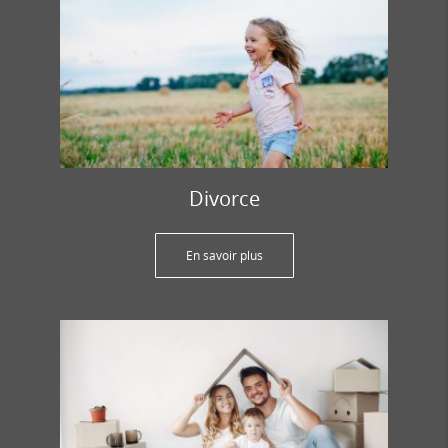
Divorce
En savoir plus