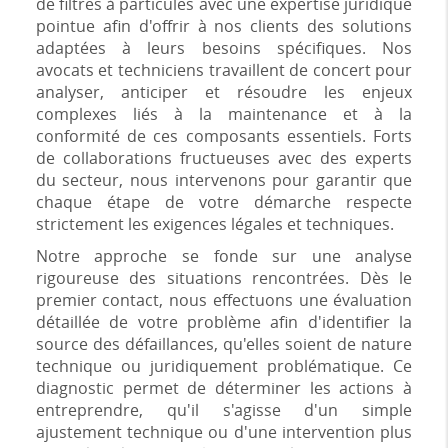
de filtres à particules avec une expertise juridique
pointue afin d'offrir à nos clients des solutions
adaptées à leurs besoins spécifiques. Nos
avocats et techniciens travaillent de concert pour
analyser, anticiper et résoudre les enjeux
complexes liés à la maintenance et à la
conformité de ces composants essentiels. Forts
de collaborations fructueuses avec des experts
du secteur, nous intervenons pour garantir que
chaque étape de votre démarche respecte
strictement les exigences légales et techniques.
Notre approche se fonde sur une analyse
rigoureuse des situations rencontrées. Dès le
premier contact, nous effectuons une évaluation
détaillée de votre problème afin d'identifier la
source des défaillances, qu'elles soient de nature
technique ou juridiquement problématique. Ce
diagnostic permet de déterminer les actions à
entreprendre, qu'il s'agisse d'un simple
ajustement technique ou d'une intervention plus