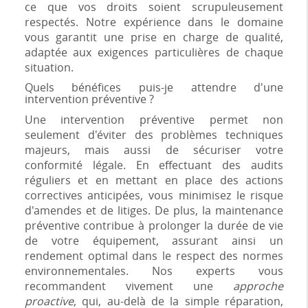
ce que vos droits soient scrupuleusement
respectés. Notre expérience dans le domaine
vous garantit une prise en charge de qualité,
adaptée aux exigences particulières de chaque
situation.
Quels bénéfices puis-je attendre d'une
intervention préventive ?
Une intervention préventive permet non
seulement d'éviter des problèmes techniques
majeurs, mais aussi de sécuriser votre
conformité légale. En effectuant des audits
réguliers et en mettant en place des actions
correctives anticipées, vous minimisez le risque
d'amendes et de litiges. De plus, la maintenance
préventive contribue à prolonger la durée de vie
de votre équipement, assurant ainsi un
rendement optimal dans le respect des normes
environnementales. Nos experts vous
recommandent vivement une
approche
proactive
, qui, au-delà de la simple réparation,