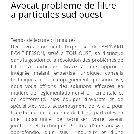
Avocat probléme de filtre
a particules sud ouest
Temps de lecture : 4 minutes
Découvrez comment l'expertise de BERNARD
BAYLE-BESSON, situé à TOULOUSE, se distingue
dans la gestion et la résolution des problèmes de
filtres à particules. Grâce à une approche
intégrée mêlant expertise juridique, conseils
techniques et accompagnement personnalisé,
nous vous offrons des solutions efficaces en
matière de réglementation environnementale et
de conformité. Nos équipes d'avocats et de
spécialistes vous accompagnent de A à Z pour
transformer un problème de filtre à particules en
une opportunité de sécuriser votre avenir
juridique et technique. Profitez d'une analyse
approfondie, d'un suivi rigoureux et d'une