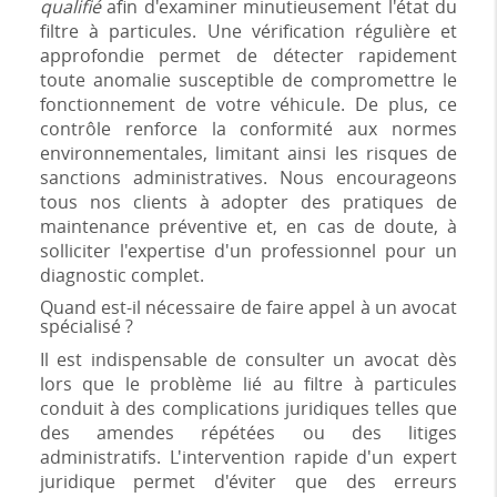
qualifié
afin d'examiner minutieusement l'état du
filtre à particules. Une vérification régulière et
approfondie permet de détecter rapidement
toute anomalie susceptible de compromettre le
fonctionnement de votre véhicule. De plus, ce
contrôle renforce la conformité aux normes
environnementales, limitant ainsi les risques de
sanctions administratives. Nous encourageons
tous nos clients à adopter des pratiques de
maintenance préventive et, en cas de doute, à
solliciter l'expertise d'un professionnel pour un
diagnostic complet.
Quand est-il nécessaire de faire appel à un avocat
spécialisé ?
Il est indispensable de consulter un avocat dès
lors que le problème lié au filtre à particules
conduit à des complications juridiques telles que
des amendes répétées ou des litiges
administratifs. L'intervention rapide d'un expert
juridique permet d'éviter que des erreurs