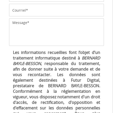
Les informations recueillies font l’objet d’un
traitement informatique destiné à
BERNARD
BAYLE-BESSON
, responsable du traitement,
afin de donner suite à votre demande et de
vous recontacter. Les données sont
également destinées à Futur Digital,
prestataire de BERNARD BAYLE-BESSON.
Conformément à la réglementation en
vigueur, vous disposez notamment d'un droit
d'accès, de rectification, d'opposition et
d'effacement sur les données personnelles