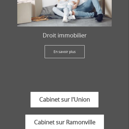
Droit immobilier
En savoir plus
Cabinet sur l'Union
Cabinet sur Ramonville