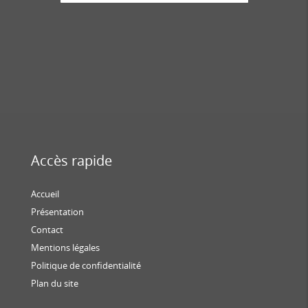
Accès rapide
Accueil
Présentation
Contact
Mentions légales
Politique de confidentialité
Plan du site