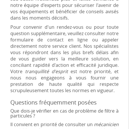
notre équipe d'experts pour sécuriser l'avenir de
vos équipements et bénéficier de conseils avisés
dans les moments décisifs.
Pour convenir d'un rendez-vous ou pour toute
question supplémentaire, veuillez consulter notre
formulaire de contact en ligne ou appeler
directement notre service client. Nos spécialistes
vous répondront dans les plus brefs délais afin
de vous guider vers la meilleure solution, en
conciliant rapidité d'action et efficacité juridique.
Votre
tranquillité d'esprit
est notre priorité, et
nous nous engageons à vous fournir une
prestation de haute qualité qui respecte
scrupuleusement toutes les normes en vigueur.
Questions fréquemment posées
Que dois-je vérifier en cas de problème de filtre à
particules ?
Il convient en priorité de consulter un
mécanicien