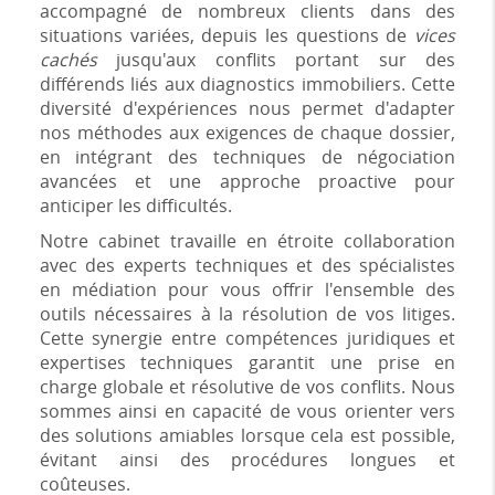
accompagné de nombreux clients dans des
situations variées, depuis les questions de
vices
cachés
jusqu'aux conflits portant sur des
différends liés aux diagnostics immobiliers. Cette
diversité d'expériences nous permet d'adapter
nos méthodes aux exigences de chaque dossier,
en intégrant des techniques de négociation
avancées et une approche proactive pour
anticiper les difficultés.
Notre cabinet travaille en étroite collaboration
avec des experts techniques et des spécialistes
en médiation pour vous offrir l'ensemble des
outils nécessaires à la résolution de vos litiges.
Cette synergie entre compétences juridiques et
expertises techniques garantit une prise en
charge globale et résolutive de vos conflits. Nous
sommes ainsi en capacité de vous orienter vers
des solutions amiables lorsque cela est possible,
évitant ainsi des procédures longues et
coûteuses.