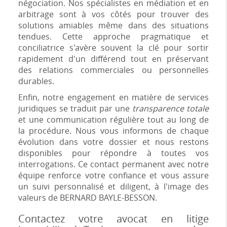
négociation. Nos spécialistes en médiation et en
arbitrage sont à vos côtés pour trouver des
solutions amiables même dans des situations
tendues. Cette approche pragmatique et
conciliatrice s'avère souvent la clé pour sortir
rapidement d'un différend tout en préservant
des relations commerciales ou personnelles
durables.
Enfin, notre engagement en matière de services
juridiques se traduit par une
transparence totale
et une communication régulière tout au long de
la procédure. Nous vous informons de chaque
évolution dans votre dossier et nous restons
disponibles pour répondre à toutes vos
interrogations. Ce contact permanent avec notre
équipe renforce votre confiance et vous assure
un suivi personnalisé et diligent, à l'image des
valeurs de BERNARD BAYLE-BESSON.
Contactez votre avocat en litige