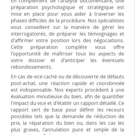
En complément de l'analyse documentaire, une
préparation psychologique et stratégique est
mise en place pour vous aider à traverser les
phases difficiles de la procédure. Nos spécialistes
vous conseillent sur la manière de gérer les
interrogatoires, de préparer les témoignages et
d'affirmer votre position lors des négociations.
Cette préparation complète vous offre
l'opportunité de maîtriser tous les aspects de
votre dossier et d'anticiper les éventuels
rebondissements.
En cas de vice caché ou de découverte de défauts
post-achat, une
réaction rapide et coordonnée
est indispensable. Nos experts procèdent à une
évaluation minutieuse du bien, afin de quantifier
l'impact du vice et d'établir un rapport détaillé. Ce
rapport sert de base pour définir les recours
possibles tels que la demande de réduction de
prix, la réparation du bien ou, dans les cas les
plus graves, l'annulation pure et simple de la