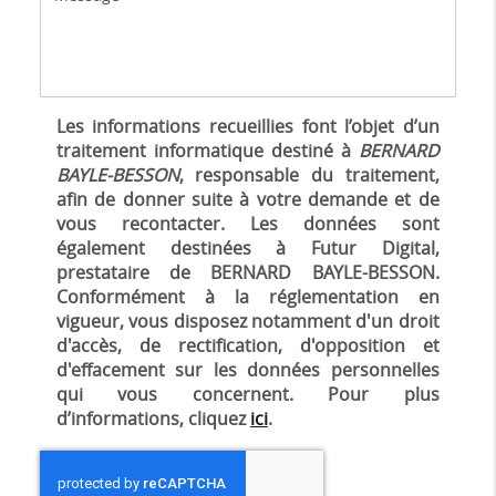
Les informations recueillies font l’objet d’un
traitement informatique destiné à
BERNARD
BAYLE-BESSON
, responsable du traitement,
afin de donner suite à votre demande et de
vous recontacter. Les données sont
également destinées à Futur Digital,
prestataire de BERNARD BAYLE-BESSON.
Conformément à la réglementation en
vigueur, vous disposez notamment d'un droit
d'accès, de rectification, d'opposition et
d'effacement sur les données personnelles
qui vous concernent. Pour plus
d’informations, cliquez
ici
.