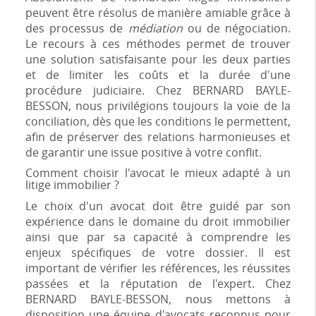
peuvent être résolus de manière amiable grâce à
des processus de
médiation
ou de négociation.
Le recours à ces méthodes permet de trouver
une solution satisfaisante pour les deux parties
et de limiter les coûts et la durée d'une
procédure judiciaire. Chez BERNARD BAYLE-
BESSON, nous privilégions toujours la voie de la
conciliation, dès que les conditions le permettent,
afin de préserver des relations harmonieuses et
de garantir une issue positive à votre conflit.
Comment choisir l'avocat le mieux adapté à un
litige immobilier ?
Le choix d'un avocat doit être guidé par son
expérience dans le domaine du droit immobilier
ainsi que par sa capacité à comprendre les
enjeux spécifiques de votre dossier. Il est
important de vérifier les références, les réussites
passées et la réputation de l'expert. Chez
BERNARD BAYLE-BESSON, nous mettons à
disposition une équipe d'avocats reconnus pour