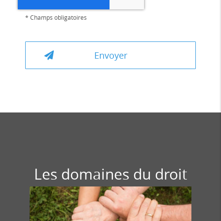
*
Champs obligatoires
Les domaines du droit