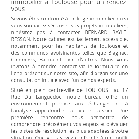
immobilier à Toulouse pour un rendez-
vous
Si vous êtes confronté à un litige immobilier ou si
vous souhaitez sécuriser vos projets immobiliers,
n'hésitez pas à contacter BERNARD BAYLE-
BESSON. Notre cabinet est facilement accessible,
notamment pour les habitants de Toulouse et
des communes avoisinantes telles que Blagnac,
Colomiers, Balma et bien d'autres. Nous vous
invitons à prendre contact via le formulaire en
ligne présent sur notre site, afin d'organiser une
consultation initiale avec l'un de nos experts.
Situé en plein centre-ville de TOULOUSE au 17
Rue Du Languedoc, notre bureau offre un
environnement propice aux échanges et à
l'analyse approfondie de votre dossier. Une
première rencontre nous permettra de
comprendre précisément vos enjeux et d'évaluer
les pistes de résolution les plus adaptées à votre
situation. Que vous soyez confronté à un conflit