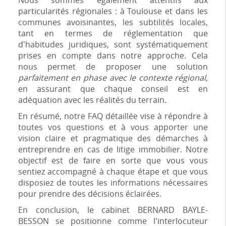
Nous sommes également attentifs aux
particularités régionales : à Toulouse et dans les
communes avoisinantes, les subtilités locales,
tant en termes de réglementation que
d'habitudes juridiques, sont systématiquement
prises en compte dans notre approche. Cela
nous permet de proposer une solution
parfaitement en phase avec le contexte régional
,
en assurant que chaque conseil est en
adéquation avec les réalités du terrain.
En résumé, notre FAQ détaillée vise à répondre à
toutes vos questions et à vous apporter une
vision claire et pragmatique des démarches à
entreprendre en cas de litige immobilier. Notre
objectif est de faire en sorte que vous vous
sentiez accompagné à chaque étape et que vous
disposiez de toutes les informations nécessaires
pour prendre des décisions éclairées.
En conclusion, le cabinet BERNARD BAYLE-
BESSON se positionne comme l'interlocuteur