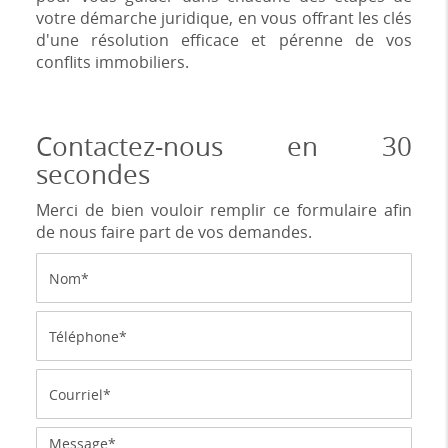
votre démarche juridique, en vous offrant les clés
d'une résolution efficace et pérenne de vos
conflits immobiliers.
Contactez-nous en 30
secondes
Merci de bien vouloir remplir ce formulaire afin
de nous faire part de vos demandes.