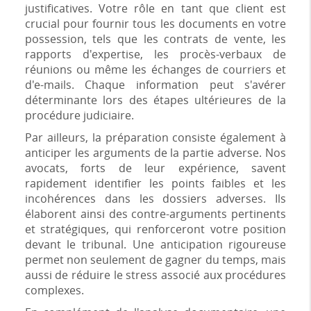
justificatives. Votre rôle en tant que client est
crucial pour fournir tous les documents en votre
possession, tels que les contrats de vente, les
rapports d'expertise, les procès-verbaux de
réunions ou même les échanges de courriers et
d'e-mails. Chaque information peut s'avérer
déterminante lors des étapes ultérieures de la
procédure judiciaire.
Par ailleurs, la préparation consiste également à
anticiper les arguments de la partie adverse. Nos
avocats, forts de leur expérience, savent
rapidement identifier les points faibles et les
incohérences dans les dossiers adverses. Ils
élaborent ainsi des contre-arguments pertinents
et stratégiques, qui renforceront votre position
devant le tribunal. Une anticipation rigoureuse
permet non seulement de gagner du temps, mais
aussi de réduire le stress associé aux procédures
complexes.