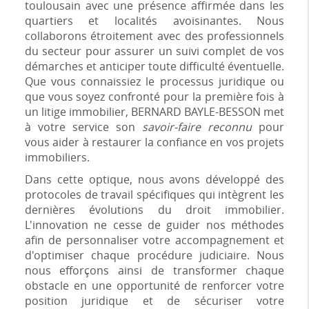
toulousain avec une présence affirmée dans les
quartiers et localités avoisinantes. Nous
collaborons étroitement avec des professionnels
du secteur pour assurer un suivi complet de vos
démarches et anticiper toute difficulté éventuelle.
Que vous connaissiez le processus juridique ou
que vous soyez confronté pour la première fois à
un litige immobilier, BERNARD BAYLE-BESSON met
à votre service son
savoir-faire reconnu
pour
vous aider à restaurer la confiance en vos projets
immobiliers.
Dans cette optique, nous avons développé des
protocoles de travail spécifiques qui intègrent les
dernières évolutions du droit immobilier.
L'innovation ne cesse de guider nos méthodes
afin de personnaliser votre accompagnement et
d'optimiser chaque procédure judiciaire. Nous
nous efforçons ainsi de transformer chaque
obstacle en une opportunité de renforcer votre
position juridique et de sécuriser votre