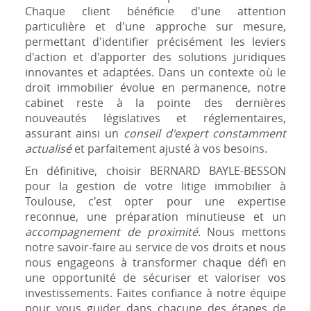
Chaque client bénéficie d'une attention
particulière et d'une approche sur mesure,
permettant d'identifier précisément les leviers
d'action et d'apporter des solutions juridiques
innovantes et adaptées. Dans un contexte où le
droit immobilier évolue en permanence, notre
cabinet reste à la pointe des dernières
nouveautés législatives et réglementaires,
assurant ainsi un
conseil d'expert constamment
actualisé
et parfaitement ajusté à vos besoins.
En définitive, choisir BERNARD BAYLE-BESSON
pour la gestion de votre litige immobilier à
Toulouse, c'est opter pour une expertise
reconnue, une préparation minutieuse et un
accompagnement de proximité
. Nous mettons
notre savoir-faire au service de vos droits et nous
nous engageons à transformer chaque défi en
une opportunité de sécuriser et valoriser vos
investissements. Faites confiance à notre équipe
pour vous guider dans chacune des étapes de