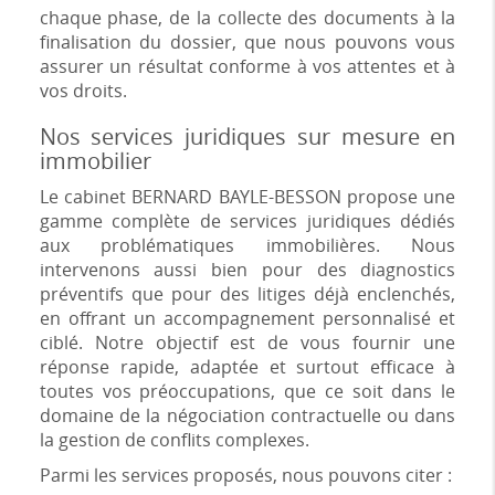
chaque phase, de la collecte des documents à la
finalisation du dossier, que nous pouvons vous
assurer un résultat conforme à vos attentes et à
vos droits.
Nos services juridiques sur mesure en
immobilier
Le cabinet BERNARD BAYLE-BESSON propose une
gamme complète de services juridiques dédiés
aux problématiques immobilières. Nous
intervenons aussi bien pour des diagnostics
préventifs que pour des litiges déjà enclenchés,
en offrant un accompagnement personnalisé et
ciblé. Notre objectif est de vous fournir une
réponse rapide, adaptée et surtout efficace à
toutes vos préoccupations, que ce soit dans le
domaine de la négociation contractuelle ou dans
la gestion de conflits complexes.
Parmi les services proposés, nous pouvons citer :