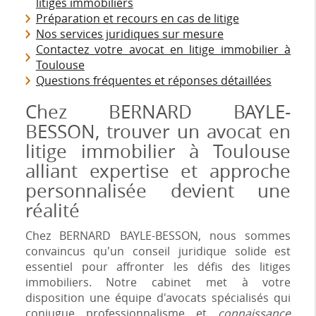
litiges immobiliers
Préparation et recours en cas de litige
Nos services juridiques sur mesure
Contactez votre avocat en litige immobilier à
Toulouse
Questions fréquentes et réponses détaillées
Chez BERNARD BAYLE-
BESSON, trouver un avocat en
litige immobilier à Toulouse
alliant expertise et approche
personnalisée devient une
réalité
Chez BERNARD BAYLE-BESSON, nous sommes
convaincus qu'un conseil juridique solide est
essentiel pour affronter les défis des litiges
immobiliers. Notre cabinet met à votre
disposition une équipe d'avocats spécialisés qui
conjugue professionnalisme et
connaissance