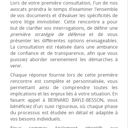
Lors de votre première consultation, l'un de nos
avocats prendra le temps d'examiner l'ensemble
de vos documents et d'évaluer les spécificités de
votre litige immobilier. Cette rencontre a pour
but de clarifier vos interrogations, de définir une
première stratégie de défense
et de vous
présenter les différentes options envisageables.
La consultation est réalisée dans une ambiance
de confiance et de transparence, afin que vous
puissiez aborder sereinement les démarches à
venir.
Chaque réponse fournie lors de cette première
rencontre est complète et personnalisée, vous
permettant ainsi de comprendre toutes les
implications et les enjeux liés à votre situation. En
faisant appel à BERNARD BAYLE-BESSON, vous
bénéficiez d'un suivi rigoureux, où chaque phase
du processus est étudiée en détail et adaptée à
vos besoins individuels.