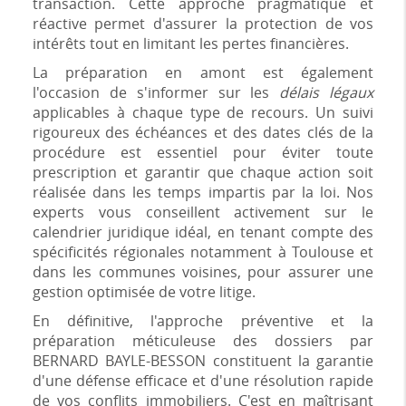
transaction. Cette approche pragmatique et
réactive permet d'assurer la protection de vos
intérêts tout en limitant les pertes financières.
La préparation en amont est également
l'occasion de s'informer sur les
délais légaux
applicables à chaque type de recours. Un suivi
rigoureux des échéances et des dates clés de la
procédure est essentiel pour éviter toute
prescription et garantir que chaque action soit
réalisée dans les temps impartis par la loi. Nos
experts vous conseillent activement sur le
calendrier juridique idéal, en tenant compte des
spécificités régionales notamment à Toulouse et
dans les communes voisines, pour assurer une
gestion optimisée de votre litige.
En définitive, l'approche préventive et la
préparation méticuleuse des dossiers par
BERNARD BAYLE-BESSON constituent la garantie
d'une défense efficace et d'une résolution rapide
de vos conflits immobiliers. C'est en maîtrisant