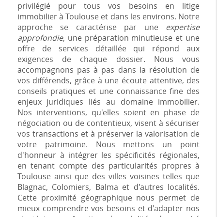
privilégié pour tous vos besoins en litige
immobilier à Toulouse et dans les environs. Notre
approche se caractérise par une
expertise
approfondie
, une préparation minutieuse et une
offre de services détaillée qui répond aux
exigences de chaque dossier. Nous vous
accompagnons pas à pas dans la résolution de
vos différends, grâce à une écoute attentive, des
conseils pratiques et une connaissance fine des
enjeux juridiques liés au domaine immobilier.
Nos interventions, qu'elles soient en phase de
négociation ou de contentieux, visent à sécuriser
vos transactions et à préserver la valorisation de
votre patrimoine. Nous mettons un point
d'honneur à intégrer les spécificités régionales,
en tenant compte des particularités propres à
Toulouse ainsi que des villes voisines telles que
Blagnac, Colomiers, Balma et d'autres localités.
Cette proximité géographique nous permet de
mieux comprendre vos besoins et d'adapter nos