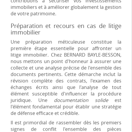
contribuons à sécuriser vos investissements
immobiliers et à améliorer globalement la gestion
de votre patrimoine.
Préparation et recours en cas de litige
immobilier
Une préparation méticuleuse constitue la
première étape essentielle pour affronter un
litige immobilier. Chez BERNARD BAYLE-BESSON,
nous mettons un point d'honneur à assurer une
collecte et une analyse précise de l'ensemble des
documents pertinents. Cette démarche inclut la
révision complète des contrats, l'examen des
échanges écrits ainsi que l'analyse de tout
élément susceptible d'influencer la procédure
juridique. Une
documentation solide
est
l'élément fondamental pour établir une stratégie
de défense efficace et crédible.
Il est primordial de rassembler dès les premiers
signes de conflit l'ensemble des pièces