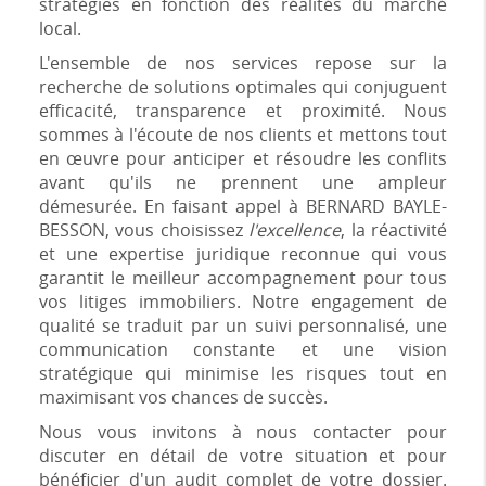
stratégies en fonction des réalités du marché
local.
L'ensemble de nos services repose sur la
recherche de solutions optimales qui conjuguent
efficacité, transparence et proximité. Nous
sommes à l'écoute de nos clients et mettons tout
en œuvre pour anticiper et résoudre les conflits
avant qu'ils ne prennent une ampleur
démesurée. En faisant appel à BERNARD BAYLE-
BESSON, vous choisissez
l'excellence
, la réactivité
et une expertise juridique reconnue qui vous
garantit le meilleur accompagnement pour tous
vos litiges immobiliers. Notre engagement de
qualité se traduit par un suivi personnalisé, une
communication constante et une vision
stratégique qui minimise les risques tout en
maximisant vos chances de succès.
Nous vous invitons à nous contacter pour
discuter en détail de votre situation et pour
bénéficier d'un audit complet de votre dossier.