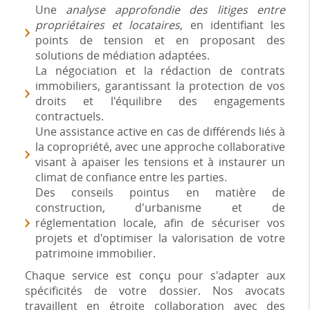
Une
analyse approfondie des litiges entre
propriétaires et locataires
, en identifiant les
points de tension et en proposant des
solutions de médiation adaptées.
La négociation et la rédaction de contrats
immobiliers, garantissant la protection de vos
droits et l'équilibre des engagements
contractuels.
Une assistance active en cas de différends liés à
la copropriété, avec une approche collaborative
visant à apaiser les tensions et à instaurer un
climat de confiance entre les parties.
Des conseils pointus en matière de
construction, d'urbanisme et de
réglementation locale, afin de sécuriser vos
projets et d'optimiser la valorisation de votre
patrimoine immobilier.
Chaque service est conçu pour s'adapter aux
spécificités de votre dossier. Nos avocats
travaillent en étroite collaboration avec des