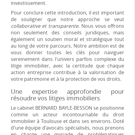
investissement.
Pour conclure cette introduction, il est important
de souligner que notre approche se veut
collaborative et transparente
. Nous vous offrons
non seulement des conseils juridiques, mais
également un soutien moral et stratégique tout
au long de votre parcours. Notre ambition est de
vous donner toutes les clés pour naviguer
sereinement dans l'univers parfois complexe du
litige immobilier, avec la certitude que chaque
action entreprise contribue à la valorisation de
votre patrimoine et à la protection de vos droits.
Une expertise approfondie pour
résoudre vos litiges immobiliers
Le cabinet BERNARD BAYLE-BESSON se positionne
comme un acteur incontournable du droit
immobilier à Toulouse et dans ses environs. Doté
d'une équipe d'avocats spécialisés, nous prenons
en charge une myriade de problématiques