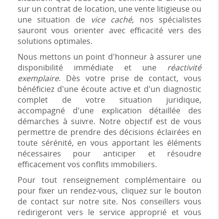
sur un contrat de location, une vente litigieuse ou
une situation de
vice caché
, nos spécialistes
sauront vous orienter avec efficacité vers des
solutions optimales.
Nous mettons un point d'honneur à assurer une
disponibilité immédiate et une
réactivité
exemplaire
. Dès votre prise de contact, vous
bénéficiez d'une écoute active et d'un diagnostic
complet de votre situation juridique,
accompagné d'une explication détaillée des
démarches à suivre. Notre objectif est de vous
permettre de prendre des décisions éclairées en
toute sérénité, en vous apportant les éléments
nécessaires pour anticiper et résoudre
efficacement vos conflits immobiliers.
Pour tout renseignement complémentaire ou
pour fixer un rendez-vous, cliquez sur le bouton
de contact sur notre site. Nos conseillers vous
redirigeront vers le service approprié et vous