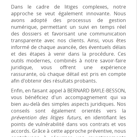
Dans le cadre de litiges complexes, notre
approche se veut également innovante. Nous
avons adopté des processus de gestion
numérique, permettant un suivi en temps réel
des dossiers et favorisant une communication
transparente avec nos clients. Ainsi, vous êtes
informé de chaque avancée, des éventuels délais
et des étapes à venir dans la procédure. Ces
outils modernes, combinés à notre savoir-faire
juridique, vous offrent une expérience
rassurante, où chaque détail est pris en compte
afin d'obtenir des résultats probants.
Enfin, en faisant appel à BERNARD BAYLE-BESSON,
vous bénéficiez d'un accompagnement qui va
bien au-delà des simples aspects juridiques. Nos
conseils sont également orientés vers la
prévention des litiges futurs
, en identifiant les
points de vulnérabilité dans vos contrats et vos
accords. Grâce à cette approche préventive, nous