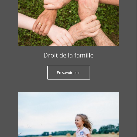
Droit de la famille
En savoir plus