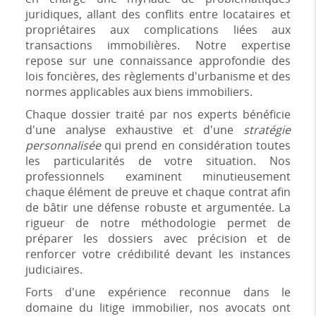
juridiques, allant des conflits entre locataires et
propriétaires aux complications liées aux
transactions immobilières. Notre expertise
repose sur une connaissance approfondie des
lois foncières, des règlements d'urbanisme et des
normes applicables aux biens immobiliers.
Chaque dossier traité par nos experts bénéficie
d'une analyse exhaustive et d'une
stratégie
personnalisée
qui prend en considération toutes
les particularités de votre situation. Nos
professionnels examinent minutieusement
chaque élément de preuve et chaque contrat afin
de bâtir une défense robuste et argumentée. La
rigueur de notre méthodologie permet de
préparer les dossiers avec précision et de
renforcer votre crédibilité devant les instances
judiciaires.
Forts d'une expérience reconnue dans le
domaine du litige immobilier, nos avocats ont