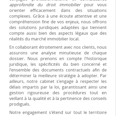
approfondie du droit immobilier
pour vous
orienter efficacement dans des situations
complexes. Grâce à une écoute attentive et une
compréhension fine de vos enjeux, nous offrons
des solutions juridiques adaptées qui tiennent
compte aussi bien des aspects légaux que des
réalités du marché immobilier local.
En collaborant étroitement avec nos clients, nous
assurons une analyse minutieuse de chaque
dossier. Nous prenons en compte l'historique
juridique, les spécificités du bien concerné et
l'ensemble des documents contractuels afin de
déterminer la meilleure stratégie à adopter. Par
ailleurs, notre cabinet s'engage à respecter les
délais impartis par la loi, garantissant ainsi une
gestion rigoureuse des procédures tout en
veillant à la qualité et à la pertinence des conseils
prodigués.
Notre engagement s'étend sur tout le territoire