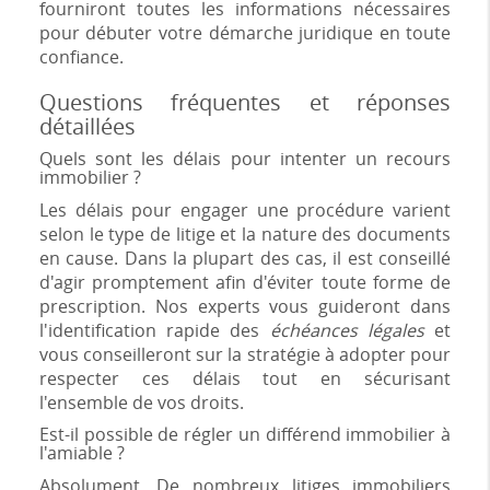
fourniront toutes les informations nécessaires
pour débuter votre démarche juridique en toute
confiance.
Questions fréquentes et réponses
détaillées
Quels sont les délais pour intenter un recours
immobilier ?
Les délais pour engager une procédure varient
selon le type de litige et la nature des documents
en cause. Dans la plupart des cas, il est conseillé
d'agir promptement afin d'éviter toute forme de
prescription. Nos experts vous guideront dans
l'identification rapide des
échéances légales
et
vous conseilleront sur la stratégie à adopter pour
respecter ces délais tout en sécurisant
l'ensemble de vos droits.
Est-il possible de régler un différend immobilier à
l'amiable ?
Absolument. De nombreux litiges immobiliers