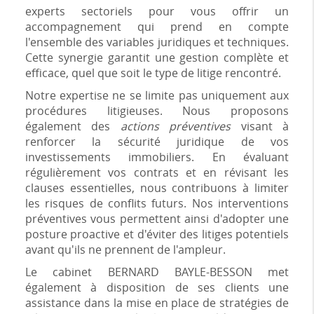
experts sectoriels pour vous offrir un
accompagnement qui prend en compte
l'ensemble des variables juridiques et techniques.
Cette synergie garantit une gestion complète et
efficace, quel que soit le type de litige rencontré.
Notre expertise ne se limite pas uniquement aux
procédures litigieuses. Nous proposons
également des
actions préventives
visant à
renforcer la sécurité juridique de vos
investissements immobiliers. En évaluant
régulièrement vos contrats et en révisant les
clauses essentielles, nous contribuons à limiter
les risques de conflits futurs. Nos interventions
préventives vous permettent ainsi d'adopter une
posture proactive et d'éviter des litiges potentiels
avant qu'ils ne prennent de l'ampleur.
Le cabinet BERNARD BAYLE-BESSON met
également à disposition de ses clients une
assistance dans la mise en place de stratégies de