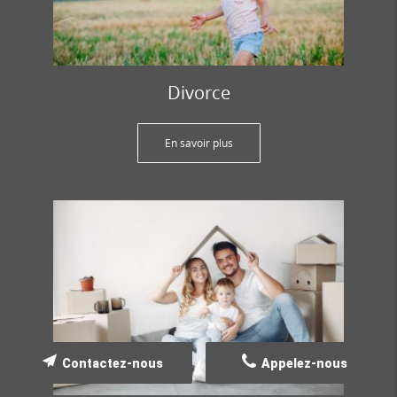
Divorce
En savoir plus
Contactez-nous
Appelez-nous