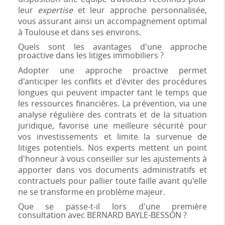
leur
expertise
et leur approche personnalisée,
vous assurant ainsi un accompagnement optimal
à Toulouse et dans ses environs.
Quels sont les avantages d'une approche
proactive dans les litiges immobiliers ?
Adopter une approche proactive permet
d'anticiper les conflits et d'éviter des procédures
longues qui peuvent impacter tant le temps que
les ressources financières. La prévention, via une
analyse régulière des contrats et de la situation
juridique, favorise une meilleure sécurité pour
vos investissements et limite la survenue de
litiges potentiels. Nos experts mettent un point
d'honneur à vous conseiller sur les ajustements à
apporter dans vos documents administratifs et
contractuels pour pallier toute faille avant qu'elle
ne se transforme en problème majeur.
Que se passe-t-il lors d'une première
consultation avec BERNARD BAYLE-BESSON ?