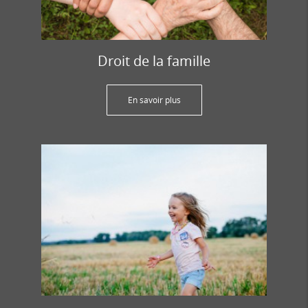
Droit de la famille
En savoir plus