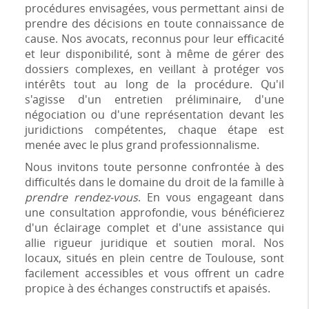
procédures envisagées, vous permettant ainsi de
prendre des décisions en toute connaissance de
cause. Nos avocats, reconnus pour leur efficacité
et leur disponibilité, sont à même de gérer des
dossiers complexes, en veillant à protéger vos
intérêts tout au long de la procédure. Qu'il
s'agisse d'un entretien préliminaire, d'une
négociation ou d'une représentation devant les
juridictions compétentes, chaque étape est
menée avec le plus grand professionnalisme.
Nous invitons toute personne confrontée à des
difficultés dans le domaine du droit de la famille à
prendre rendez-vous
. En vous engageant dans
une consultation approfondie, vous bénéficierez
d'un éclairage complet et d'une assistance qui
allie rigueur juridique et soutien moral. Nos
locaux, situés en plein centre de Toulouse, sont
facilement accessibles et vous offrent un cadre
propice à des échanges constructifs et apaisés.