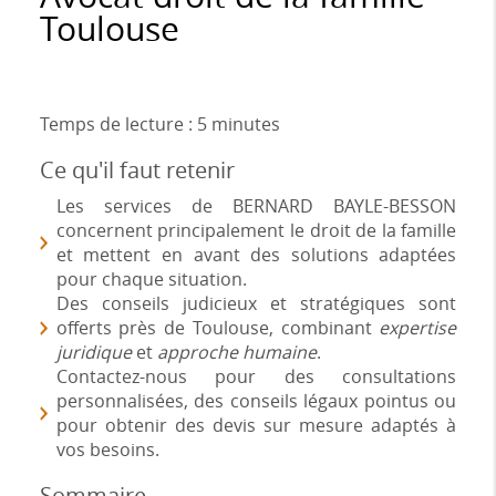
Toulouse
Temps de lecture : 5 minutes
Ce qu'il faut retenir
Les services de BERNARD BAYLE-BESSON
concernent principalement le droit de la famille
et mettent en avant des solutions adaptées
pour chaque situation.
Des conseils judicieux et stratégiques sont
offerts près de Toulouse, combinant
expertise
juridique
et
approche humaine
.
Contactez-nous pour des consultations
personnalisées, des conseils légaux pointus ou
pour obtenir des devis sur mesure adaptés à
vos besoins.
Sommaire