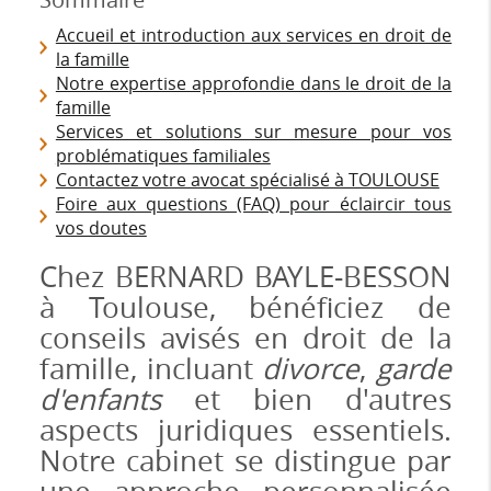
Accueil et introduction aux services en droit de
la famille
Notre expertise approfondie dans le droit de la
famille
Services et solutions sur mesure pour vos
problématiques familiales
Contactez votre avocat spécialisé à TOULOUSE
Foire aux questions (FAQ) pour éclaircir tous
vos doutes
Chez BERNARD BAYLE-BESSON
à Toulouse, bénéficiez de
conseils avisés en droit de la
famille, incluant
divorce
,
garde
d'enfants
et bien d'autres
aspects juridiques essentiels.
Notre cabinet se distingue par