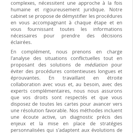
complexes, nécessitent une approche à la fois
humaine et rigoureusement juridique. Notre
cabinet se propose de démystifier les procédures
en vous accompagnant à chaque étape et en
vous fournissant toutes les informations
nécessaires pour prendre des décisions
éclairées.
En complément, nous prenons en charge
l'analyse des situations conflictuelles tout en
proposant des solutions de
médiation
pour
éviter des procédures contentieuses longues et
éprouvantes. En travaillant en étroite
collaboration avec vous et, au besoin, avec des
experts complémentaires, nous nous assurons
que vos droits sont respectés et que vous
disposez de toutes les cartes pour avancer vers
une résolution favorable. Nos méthodes incluent
une écoute active, un diagnostic précis des
enjeux et la mise en place de stratégies
personnalisées qui s'adaptent aux évolutions de