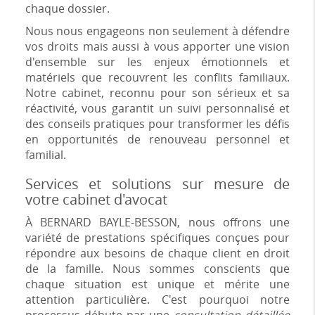
chaque dossier.
Nous nous engageons non seulement à défendre
vos droits mais aussi à vous apporter une vision
d'ensemble sur les enjeux émotionnels et
matériels que recouvrent les conflits familiaux.
Notre cabinet, reconnu pour son sérieux et sa
réactivité, vous garantit un suivi personnalisé et
des conseils pratiques pour transformer les défis
en opportunités de renouveau personnel et
familial.
Services et solutions sur mesure de
votre cabinet d'avocat
À BERNARD BAYLE-BESSON, nous offrons une
variété de prestations spécifiques conçues pour
répondre aux besoins de chaque client en droit
de la famille. Nous sommes conscients que
chaque situation est unique et mérite une
attention particulière. C'est pourquoi notre