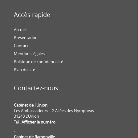
Accès rapide
Accueil
Présentation
Contact
Mentions légales
Politique de confidentialité
Plan du site
Contactez-nous
Cabinet de l'Union
Les Ambassadeurs – 2 Allées des Nymphéas
31240 L’Union
Tél :
Afficher le numéro
-
Cabinet de Ramonville