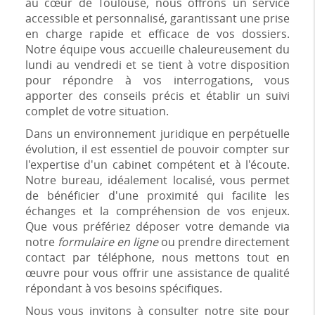
au cœur de Toulouse, nous offrons un service
accessible et personnalisé, garantissant une prise
en charge rapide et efficace de vos dossiers.
Notre équipe vous accueille chaleureusement du
lundi au vendredi et se tient à votre disposition
pour répondre à vos interrogations, vous
apporter des conseils précis et établir un suivi
complet de votre situation.
Dans un environnement juridique en perpétuelle
évolution, il est essentiel de pouvoir compter sur
l'expertise d'un cabinet compétent et à l'écoute.
Notre bureau, idéalement localisé, vous permet
de bénéficier d'une proximité qui facilite les
échanges et la compréhension de vos enjeux.
Que vous préfériez déposer votre demande via
notre
formulaire en ligne
ou prendre directement
contact par téléphone, nous mettons tout en
œuvre pour vous offrir une assistance de qualité
répondant à vos besoins spécifiques.
Nous vous invitons à consulter notre site pour