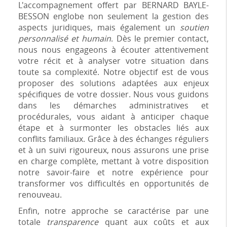
L'accompagnement offert par BERNARD BAYLE-
BESSON englobe non seulement la gestion des
aspects juridiques, mais également un
soutien
personnalisé et humain
. Dès le premier contact,
nous nous engageons à écouter attentivement
votre récit et à analyser votre situation dans
toute sa complexité. Notre objectif est de vous
proposer des solutions adaptées aux enjeux
spécifiques de votre dossier. Nous vous guidons
dans les démarches administratives et
procédurales, vous aidant à anticiper chaque
étape et à surmonter les obstacles liés aux
conflits familiaux. Grâce à des échanges réguliers
et à un suivi rigoureux, nous assurons une prise
en charge complète, mettant à votre disposition
notre savoir-faire et notre expérience pour
transformer vos difficultés en opportunités de
renouveau.
Enfin, notre approche se caractérise par une
totale
transparence
quant aux coûts et aux