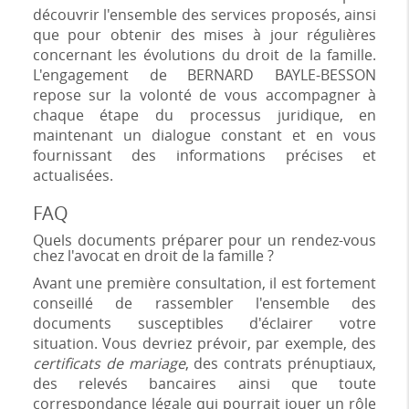
découvrir l'ensemble des services proposés, ainsi
que pour obtenir des mises à jour régulières
concernant les évolutions du droit de la famille.
L'engagement de BERNARD BAYLE-BESSON
repose sur la volonté de vous accompagner à
chaque étape du processus juridique, en
maintenant un dialogue constant et en vous
fournissant des informations précises et
actualisées.
FAQ
Quels documents préparer pour un rendez-vous
chez l'avocat en droit de la famille ?
Avant une première consultation, il est fortement
conseillé de rassembler l'ensemble des
documents susceptibles d'éclairer votre
situation. Vous devriez prévoir, par exemple, des
certificats de mariage
, des contrats prénuptiaux,
des relevés bancaires ainsi que toute
correspondance légale qui pourrait jouer un rôle