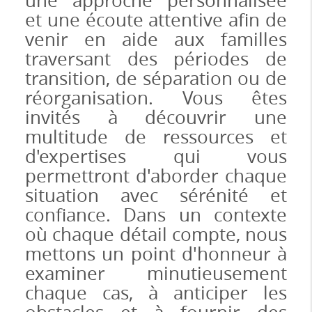
une approche personnalisée
et une écoute attentive afin de
venir en aide aux familles
traversant des périodes de
transition, de séparation ou de
réorganisation. Vous êtes
invités à découvrir une
multitude de ressources et
d'expertises qui vous
permettront d'aborder chaque
situation avec sérénité et
confiance. Dans un contexte
où chaque détail compte, nous
mettons un point d'honneur à
examiner minutieusement
chaque cas, à anticiper les