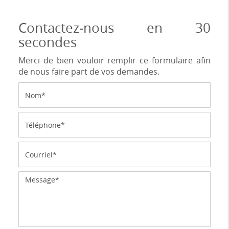
Contactez-nous en 30
secondes
Merci de bien vouloir remplir ce formulaire afin
de nous faire part de vos demandes.