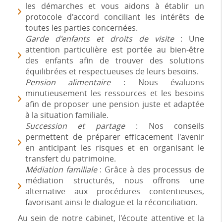
les démarches et vous aidons à établir un
protocole d'accord conciliant les intérêts de
toutes les parties concernées.
Garde d'enfants et droits de visite
: Une
attention particulière est portée au bien-être
des enfants afin de trouver des solutions
équilibrées et respectueuses de leurs besoins.
Pension alimentaire
: Nous évaluons
minutieusement les ressources et les besoins
afin de proposer une pension juste et adaptée
à la situation familiale.
Succession et partage
: Nos conseils
permettent de préparer efficacement l'avenir
en anticipant les risques et en organisant le
transfert du patrimoine.
Médiation familiale
: Grâce à des processus de
médiation structurés, nous offrons une
alternative aux procédures contentieuses,
favorisant ainsi le dialogue et la réconciliation.
Au sein de notre cabinet, l'écoute attentive et la