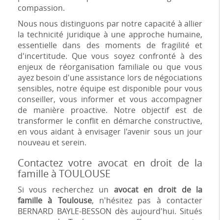
compassion.
Nous nous distinguons par notre capacité à allier
la technicité juridique à une approche humaine,
essentielle dans des moments de fragilité et
d'incertitude. Que vous soyez confronté à des
enjeux de réorganisation familiale ou que vous
ayez besoin d'une assistance lors de négociations
sensibles, notre équipe est disponible pour vous
conseiller, vous informer et vous accompagner
de manière proactive. Notre objectif est de
transformer le conflit en démarche constructive,
en vous aidant à envisager l'avenir sous un jour
nouveau et serein.
Contactez votre avocat en droit de la
famille à TOULOUSE
Si vous recherchez un
avocat en droit de la
famille à Toulouse
, n'hésitez pas à contacter
BERNARD BAYLE-BESSON dès aujourd'hui. Situés