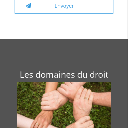
Les domaines du droit