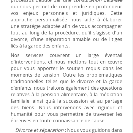
processus débute par une
consultation détaillée
qui nous permet de comprendre en profondeur
vos enjeux personnels et juridiques. Cette
approche personnalisée nous aide à élaborer
une stratégie adaptée afin de vous accompagner
tout au long de la procédure, qu'il s'agisse d'un
divorce, d'une séparation amiable ou de litiges
liés à la garde des enfants.
Nos services couvrent un large éventail
d'interventions, et nous mettons tout en œuvre
pour vous apporter le soutien requis dans les
moments de tension. Outre les problématiques
traditionnelles telles que le divorce et la garde
d'enfants, nous traitons également des questions
relatives à la pension alimentaire, à la médiation
familiale, ainsi qu'à la succession et au partage
des biens. Nous intervenons avec rigueur et
humanité pour vous permettre de traverser les
épreuves en toute connaissance de cause.
Divorce et séparation
: Nous vous guidons dans