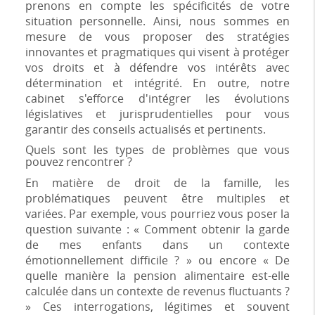
prenons en compte les spécificités de votre
situation personnelle. Ainsi, nous sommes en
mesure de vous proposer des stratégies
innovantes et pragmatiques qui visent à protéger
vos droits et à défendre vos intérêts avec
détermination et intégrité. En outre, notre
cabinet s'efforce d'intégrer les évolutions
législatives et jurisprudentielles pour vous
garantir des conseils actualisés et pertinents.
Quels sont les types de problèmes que vous
pouvez rencontrer ?
En matière de droit de la famille, les
problématiques peuvent être multiples et
variées. Par exemple, vous pourriez vous poser la
question suivante : « Comment obtenir la garde
de mes enfants dans un contexte
émotionnellement difficile ? » ou encore « De
quelle manière la pension alimentaire est-elle
calculée dans un contexte de revenus fluctuants ?
» Ces interrogations, légitimes et souvent