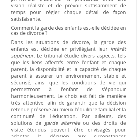
vision réaliste et de prévoir suffisamment de
temps pour régler chaque détail de façon
satisfaisante.
Comment la garde des enfants est-elle décidée en
cas de divorce ?
Dans les situations de divorce, la garde des
enfants est décidée en privilégiant leur
intérêt
supérieur
. Le tribunal étudie divers aspects, tels
que les liens affectifs entre l'enfant et chaque
parent, la disponibilité et la capacité de chaque
parent à assurer un environnement stable et
sécurisé, ainsi que les conditions de vie qui
permettront à l'enfant de s'épanouir
harmonieusement. Le choix est fait de manière
très attentive, afin de garantir que la décision
retenue préserve au mieux l'équilibre familial et la
continuité de l'éducation. Par ailleurs, des
solutions de
garde alternée
ou des droits de
visite étendus peuvent être envisagés pour
adapter la décision aux circonstances