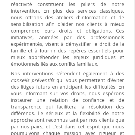
réactivité constituent les piliers de notre
intervention. En plus des services classiques,
nous offrons des ateliers d'information et de
sensibilisation afin d'aider nos clients à mieux
comprendre leurs droits et obligations. Ces
initiatives, animées par des professionnels
expérimentés, visent à démystifier le droit de la
famille et à fournir des repères essentiels pour
mieux appréhender les enjeux juridiques et
émotionnels liés aux conflits familiaux.
Nos interventions s'étendent également à des
conseils préventifs
qui vous permettent d'éviter
des litiges futurs en anticipant les difficultés. En
vous informant sur vos droits, nous espérons
instaurer une relation de confiance et de
transparence qui facilitera la résolution des
différends. Le sérieux et la flexibilité de notre
approche sont reconnus tant par nos clients que
par nos pairs, et c'est dans cet esprit que nous
poursuivons chaque mission avec rigueur et