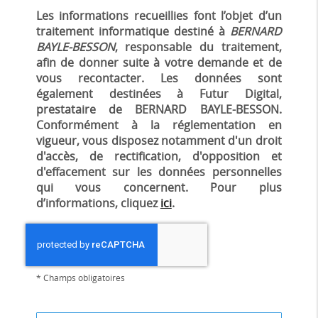
Les informations recueillies font l’objet d’un
traitement informatique destiné à
BERNARD
BAYLE-BESSON
, responsable du traitement,
afin de donner suite à votre demande et de
vous recontacter. Les données sont
également destinées à Futur Digital,
prestataire de BERNARD BAYLE-BESSON.
Conformément à la réglementation en
vigueur, vous disposez notamment d'un droit
d'accès, de rectification, d'opposition et
d'effacement sur les données personnelles
qui vous concernent. Pour plus
d’informations, cliquez
ici
.
*
Champs obligatoires