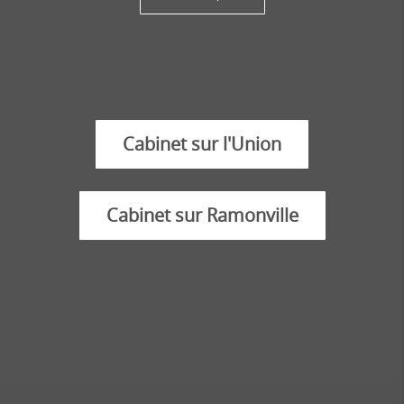
Cabinet sur l'Union
Cabinet sur Ramonville