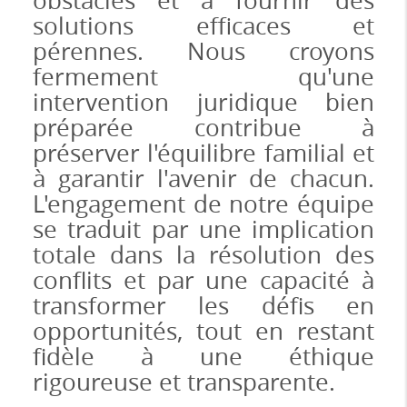
obstacles et à fournir des
solutions efficaces et
pérennes. Nous croyons
fermement qu'une
intervention juridique bien
préparée contribue à
préserver l'équilibre familial et
à garantir l'avenir de chacun.
L'engagement de notre équipe
se traduit par une implication
totale dans la résolution des
conflits et par une capacité à
transformer les défis en
opportunités, tout en restant
fidèle à une éthique
rigoureuse et transparente.