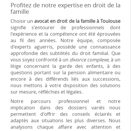
Profitez de notre expertise en droit de la
famille
Choisir un
avocat en droit de la famille à Toulouse
signifie s'entourer de professionnels dont
l'expérience et la compétence ont été éprouvées
au fil des années. Notre équipe, composée
d'experts aguerris, possède une connaissance
approfondie des subtilités du droit familial. Que
vous soyez confronté à un
divorce complexe
, à un
litige concernant la garde des enfants, à des
questions portant sur la pension alimentaire ou
encore à des différends liés aux successions,
nous mettons à votre disposition des solutions
sur mesure, réfléchies et légales.
Notre parcours professionnel et notre
implication dans des dossiers variés nous
permettent d'offrir des conseils éclairés et
adaptés aux situations les plus diverses. Nous
analysons chaque affaire avec attention et