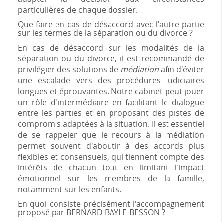
particulières de chaque dossier.
Que faire en cas de désaccord avec l'autre partie
sur les termes de la séparation ou du divorce ?
En cas de désaccord sur les modalités de la
séparation ou du divorce, il est recommandé de
privilégier des solutions de
médiation
afin d'éviter
une escalade vers des procédures judiciaires
longues et éprouvantes. Notre cabinet peut jouer
un rôle d'intermédiaire en facilitant le dialogue
entre les parties et en proposant des pistes de
compromis adaptées à la situation. Il est essentiel
de se rappeler que le recours à la médiation
permet souvent d'aboutir à des accords plus
flexibles et consensuels, qui tiennent compte des
intérêts de chacun tout en limitant l'impact
émotionnel sur les membres de la famille,
notamment sur les enfants.
En quoi consiste précisément l'accompagnement
proposé par BERNARD BAYLE-BESSON ?