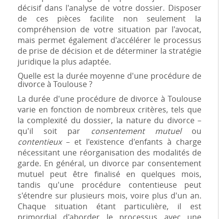
décisif dans l'analyse de votre dossier. Disposer
de ces pièces facilite non seulement la
compréhension de votre situation par l'avocat,
mais permet également d'accélérer le processus
de prise de décision et de déterminer la stratégie
juridique la plus adaptée.
Quelle est la durée moyenne d'une procédure de
divorce à Toulouse ?
La durée d'une procédure de divorce à Toulouse
varie en fonction de nombreux critères, tels que
la complexité du dossier, la nature du divorce –
qu'il soit par
consentement mutuel
ou
contentieux
– et l'existence d'enfants à charge
nécessitant une réorganisation des modalités de
garde. En général, un divorce par consentement
mutuel peut être finalisé en quelques mois,
tandis qu'une procédure contentieuse peut
s'étendre sur plusieurs mois, voire plus d'un an.
Chaque situation étant particulière, il est
primordial d'aborder le processus avec une