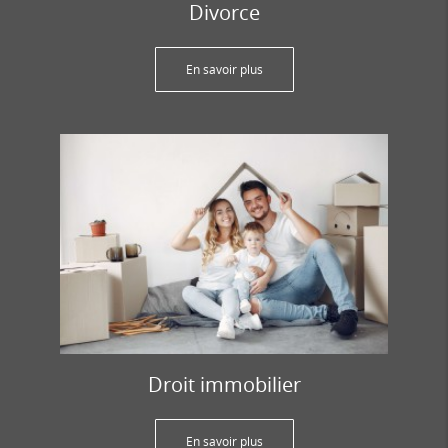
Divorce
En savoir plus
Droit immobilier
En savoir plus