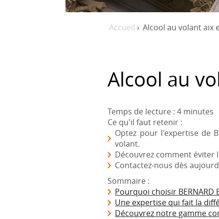
Accueil
›
Alcool au volant aix
Alcool au vo
Temps de lecture : 4 minutes
Ce qu'il faut retenir :
Optez pour l'expertise de 
volant.
Découvrez comment éviter le
Contactez-nous dès aujourd
Sommaire :
Pourquoi choisir BERNARD B
Une expertise qui fait la dif
Découvrez notre gamme comp