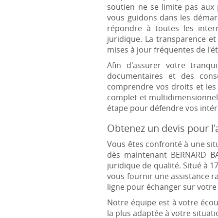
soutien ne se limite pas aux
vous guidons dans les démarc
répondre à toutes les interr
juridique. La transparence et
mises à jour fréquentes de l'ét
Afin d'assurer votre tranq
documentaires et des conse
comprendre vos droits et les
complet et multidimensionnel,
étape pour défendre vos intérê
Obtenez un devis pour l'
Vous êtes confronté à une situ
dès maintenant BERNARD BAY
juridique de qualité. Situé à
vous fournir une assistance ra
ligne pour échanger sur votre
Notre équipe est à votre écou
la plus adaptée à votre situat