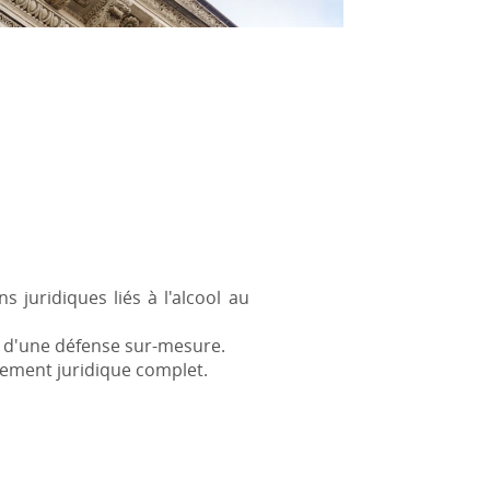
juridiques liés à l'alcool au
r d'une défense sur-mesure.
ement juridique complet.