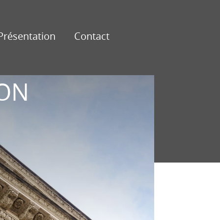
Présentation
Contact
SON